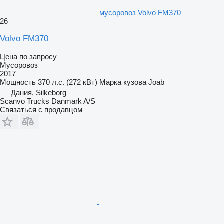
мусоровоз Volvo FM370
26
Volvo FM370
Цена по запросу
Мусоровоз
2017
Мощность
370 л.с. (272 кВт)
Марка кузова
Joab
Дания, Silkeborg
Scanvo Trucks Danmark A/S
Связаться с продавцом