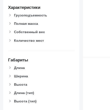
Характеристики
Грузоподъемность
Полная масса
Собственный вес
Количество мест
Габариты
Длина
Ширина
Высота
Длина (тип)
Высота (тип)