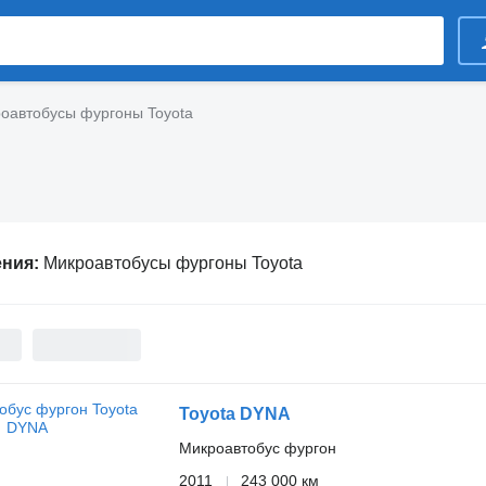
оавтобусы фургоны Toyota
ения:
Микроавтобусы фургоны Toyota
Toyota DYNA
Микроавтобус фургон
2011
243 000 км