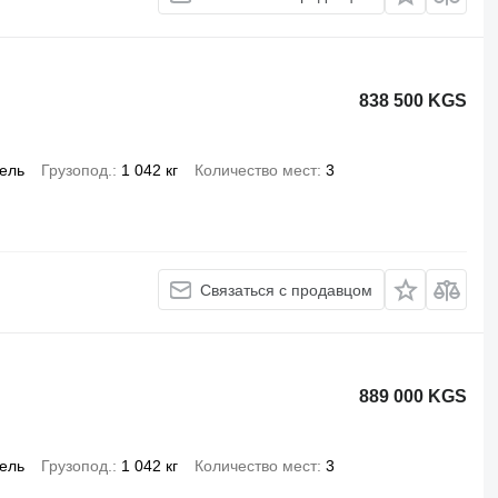
838 500 KGS
ель
Грузопод.
1 042 кг
Количество мест
3
Связаться с продавцом
889 000 KGS
ель
Грузопод.
1 042 кг
Количество мест
3