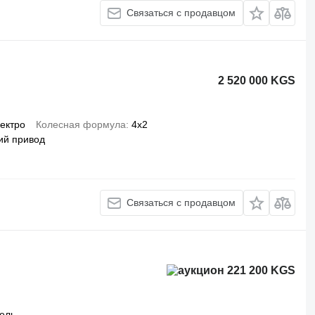
Связаться с продавцом
2 520 000 KGS
ектро
Колесная формула
4x2
ий привод
Связаться с продавцом
221 200 KGS
ель