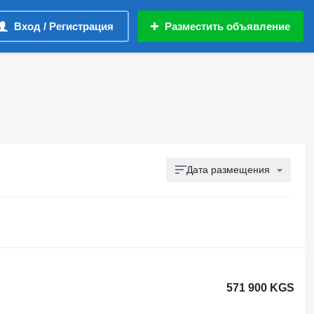
Вход / Регистрация
Разместить объявление
Дата размещения
571 900 KGS