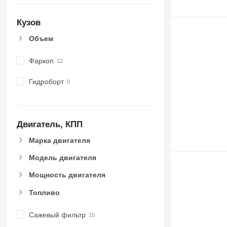
Кузов
Объем
Фаркоп
Гидроборт
Двигатель, КПП
Марка двигателя
Модель двигателя
Мощность двигателя
Топливо
Сажевый фильтр