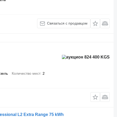
Связаться с продавцом
824 400 KGS
зель
Количество мест
2
essional L2 Extra Range 75 kWh