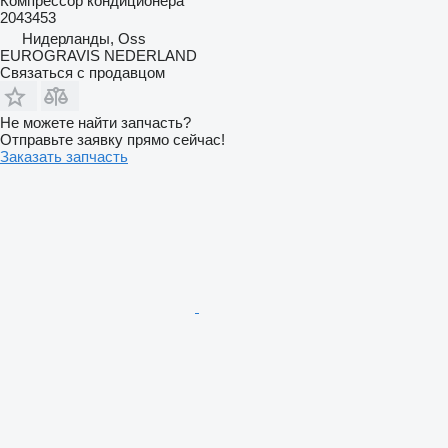
Компрессор кондиционера
2043453
Нидерланды, Oss
EUROGRAVIS NEDERLAND
Связаться с продавцом
Не можете найти запчасть?
Отправьте заявку прямо сейчас!
Заказать запчасть