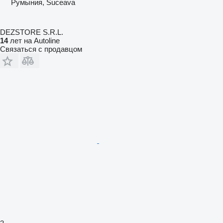
Румыния, Suceava
DEZSTORE S.R.L.
14
лет на Autoline
Связаться с продавцом