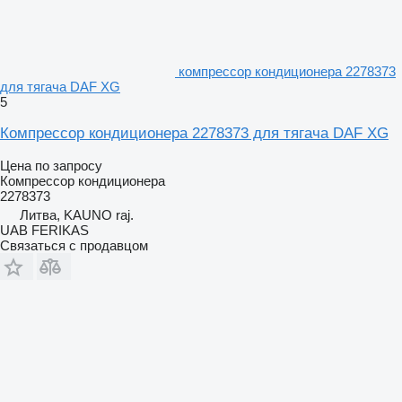
компрессор кондиционера 2278373
для тягача DAF XG
5
Компрессор кондиционера 2278373 для тягача DAF XG
Цена по запросу
Компрессор кондиционера
2278373
Литва, KAUNO raj.
UAB FERIKAS
Связаться с продавцом