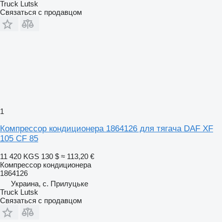
Truck Lutsk
Связаться с продавцом
1
Компрессор кондиционера 1864126 для тягача DAF XF
105 CF 85
11 420 KGS
130 $
≈ 113,20 €
Компрессор кондиционера
1864126
Украина, с. Прилуцьке
Truck Lutsk
Связаться с продавцом