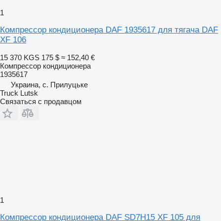
1
Компрессор кондиционера DAF 1935617 для тягача DAF
XF 106
15 370 KGS
175 $
≈ 152,40 €
Компрессор кондиционера
1935617
Украина, с. Прилуцьке
Truck Lutsk
Связаться с продавцом
1
Компрессор кондиционера DAF SD7H15 XF 105 для