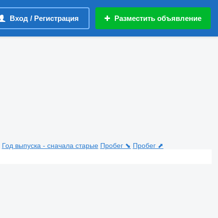
Вход / Регистрация
Разместить объявление
Год выпуска - сначала старые
Пробег ⬊
Пробег ⬈