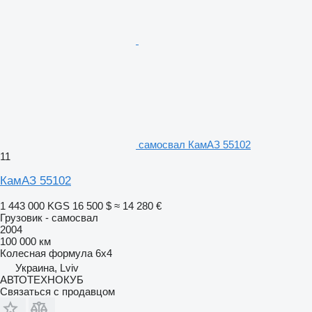
самосвал КамАЗ 55102
11
КамАЗ 55102
1 443 000 KGS
16 500 $
≈ 14 280 €
Грузовик - самосвал
2004
100 000 км
Колесная формула
6x4
Украина, Lviv
АВТОТЕХНОКУБ
Связаться с продавцом