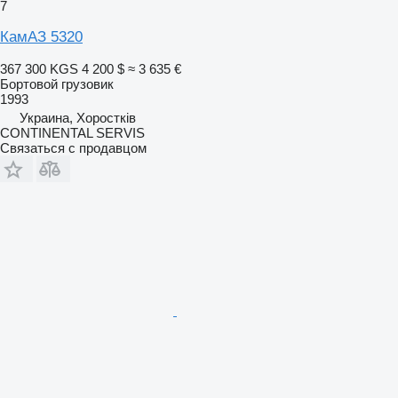
7
КамАЗ 5320
367 300 KGS
4 200 $
≈ 3 635 €
Бортовой грузовик
1993
Украина, Хоростків
CONTINENTAL SERVIS
Связаться с продавцом