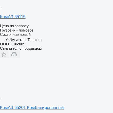
1
КамАЗ 65115
Цена по запросу
Грузовик - ломовоз
Состояние
новый
Узбекистан, Ташкент
ООО "Eurolux"
Связаться с продавцом
1
КамАЗ 65201 Комбинированный