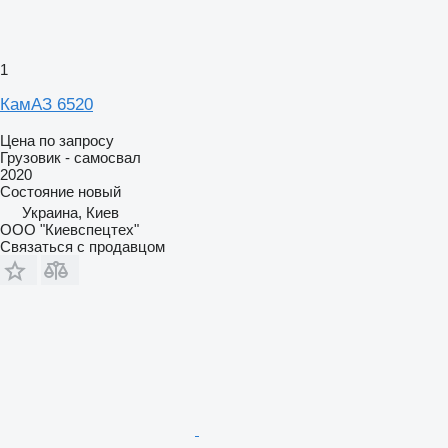
1
КамАЗ 6520
Цена по запросу
Грузовик - самосвал
2020
Состояние
новый
Украина, Киев
ООО "Киевспецтех"
Связаться с продавцом