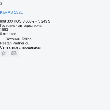
3
КамАЗ 5321
808 300 KGS
8 000 €
≈ 9 243 $
Грузовик - автоцистерна
1990
0 отсеков
Эстония, Tallinn
Restan Partner oü
Связаться с продавцом