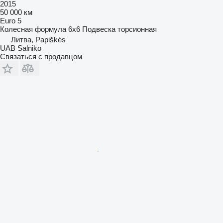
2015
50 000 км
Euro 5
Колесная формула
6x6
Подвеска
торсионная
Литва, Papiškės
UAB Salniko
Связаться с продавцом