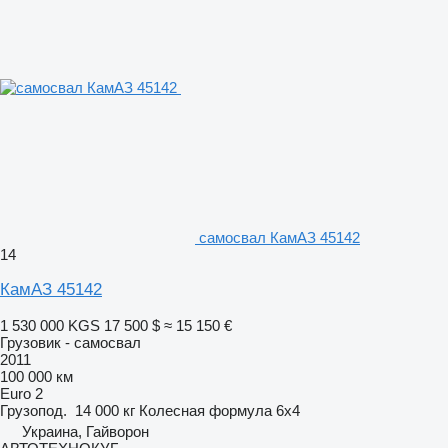
самосвал КамАЗ 45142
14
КамАЗ 45142
1 530 000 KGS
17 500 $
≈ 15 150 €
Грузовик - самосвал
2011
100 000 км
Euro 2
Грузопод.
14 000 кг
Колесная формула
6x4
Украина, Гайворон