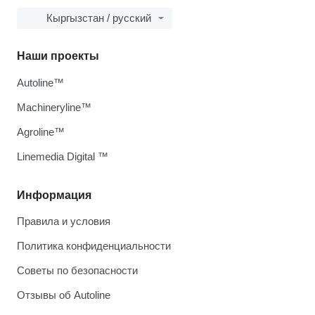
Кыргызстан / русский
Наши проекты
Autoline™
Machineryline™
Agroline™
Linemedia Digital ™
Информация
Правила и условия
Политика конфиденциальности
Советы по безопасности
Отзывы об Autoline