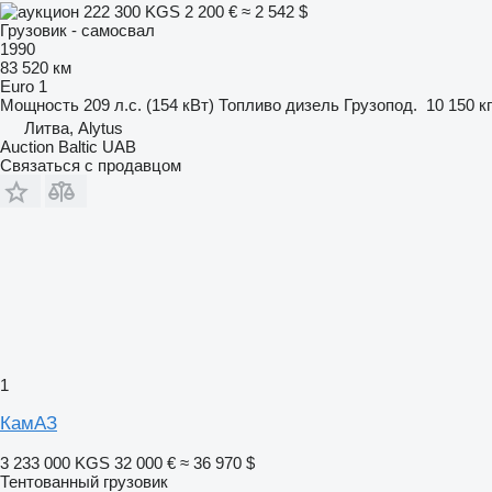
222 300 KGS
2 200 €
≈ 2 542 $
Грузовик - самосвал
1990
83 520 км
Euro 1
Мощность
209 л.с. (154 кВт)
Топливо
дизель
Грузопод.
10 150 кг
Литва, Alytus
Auction Baltic UAB
Связаться с продавцом
1
КамАЗ
3 233 000 KGS
32 000 €
≈ 36 970 $
Тентованный грузовик