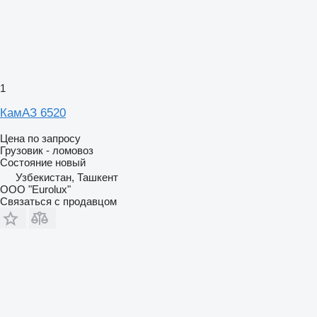
1
КамАЗ 6520
Цена по запросу
Грузовик - ломовоз
Состояние
новый
Узбекистан, Ташкент
ООО "Eurolux"
Связаться с продавцом