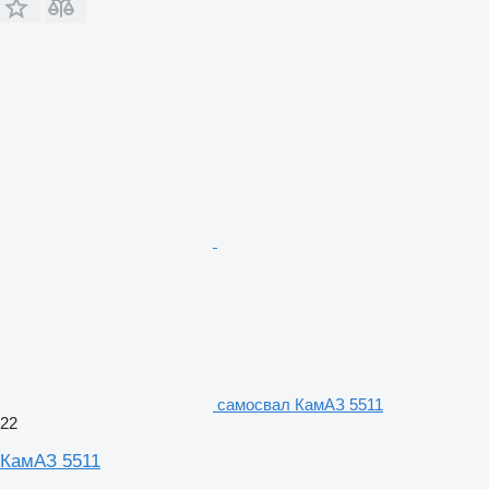
самосвал КамАЗ 5511
22
КамАЗ 5511