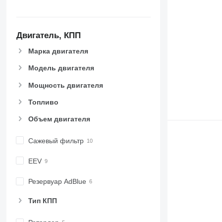
Двигатель, КПП
Марка двигателя
Модель двигателя
Мощность двигателя
Топливо
Объем двигателя
Сажевый фильтр
EEV
Резервуар AdBlue
Тип КПП