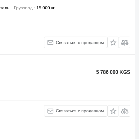
зель
Грузопод.
15 000 кг
Связаться с продавцом
5 786 000 KGS
Связаться с продавцом