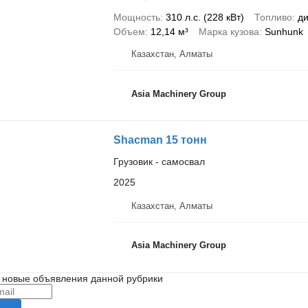
Мощность
310 л.с. (228 кВт)
Топливо
ди
Объем
12,14 м³
Марка кузова
Sunhunk
Казахстан, Алматы
Asia Machinery Group
Shacman 15 тонн
Грузовик - самосвал
2025
Казахстан, Алматы
Asia Machinery Group
 новые объявления данной рубрики