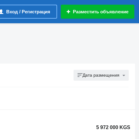
Вход / Регистрация
Разместить объявление
Дата размещения
5 972 000 KGS