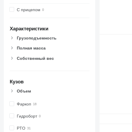
С прицепом
Характеристики
Грузоподъемность
Полная масса
Собственный вес
Кузов
Объем
Фаркоп
Гидроборт
PTO