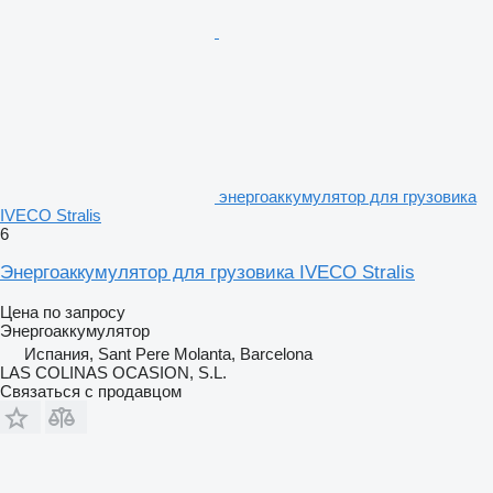
энергоаккумулятор для грузовика
IVECO Stralis
6
Энергоаккумулятор для грузовика IVECO Stralis
Цена по запросу
Энергоаккумулятор
Испания, Sant Pere Molanta, Barcelona
LAS COLINAS OCASION, S.L.
Связаться с продавцом