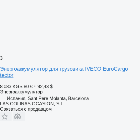
3
Энергоаккумулятор для грузовика IVECO EuroCargo
tector
8 083 KGS
80 €
≈ 92,43 $
Энергоаккумулятор
Испания, Sant Pere Molanta, Barcelona
LAS COLINAS OCASION, S.L.
Связаться с продавцом