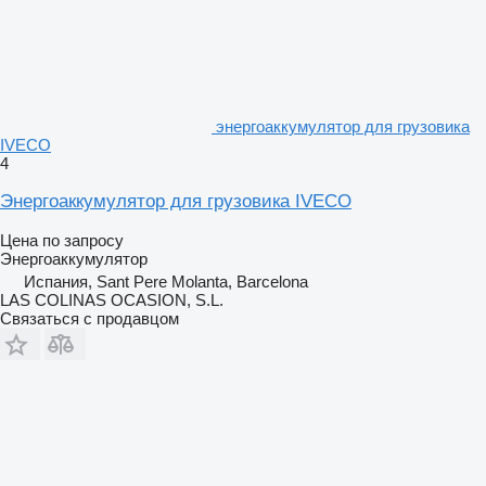
энергоаккумулятор для грузовика
IVECO
4
Энергоаккумулятор для грузовика IVECO
Цена по запросу
Энергоаккумулятор
Испания, Sant Pere Molanta, Barcelona
LAS COLINAS OCASION, S.L.
Связаться с продавцом