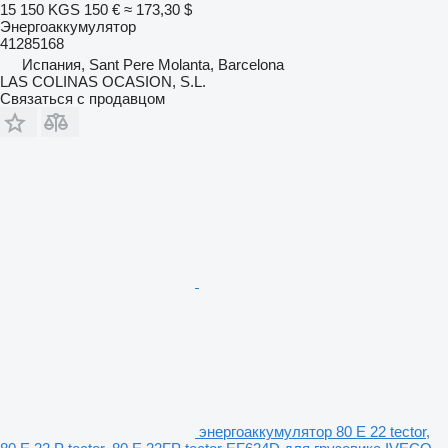
15 150 KGS
150 €
≈ 173,30 $
Энергоаккумулятор
41285168
Испания, Sant Pere Molanta, Barcelona
LAS COLINAS OCASION, S.L.
Связаться с продавцом
энергоаккумулятор 80 E 22 tector,