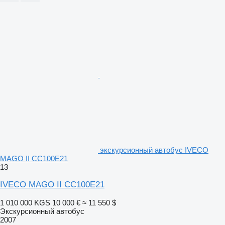
экскурсионный автобус IVECO
MAGO II CC100E21
13
IVECO MAGO II CC100E21
1 010 000 KGS
10 000 €
≈ 11 550 $
Экскурсионный автобус
2007