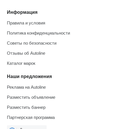
Информация
Правила и условия
Политика конфиденциальности
Советы по безопасности
Отзывы об Autoline
Каталог марок
Наши предложения
Реклама на Autoline
Разместить объявление
Разместить баннер
Партнерская программа