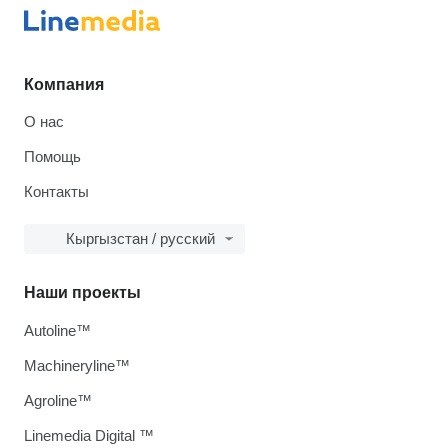
Компания
О нас
Помощь
Контакты
Кыргызстан / русский
Наши проекты
Autoline™
Machineryline™
Agroline™
Linemedia Digital ™