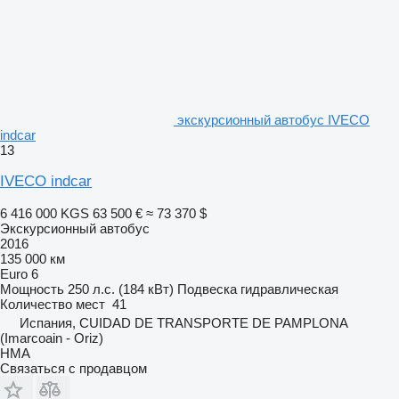
экскурсионный автобус IVECO
indcar
13
IVECO indcar
6 416 000 KGS
63 500 €
≈ 73 370 $
Экскурсионный автобус
2016
135 000 км
Euro 6
Мощность
250 л.с. (184 кВт)
Подвеска
гидравлическая
Количество мест
41
Испания, CUIDAD DE TRANSPORTE DE PAMPLONA
(Imarcoain - Oriz)
HMA
Связаться с продавцом