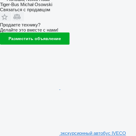
Tiger-Bus Michał Osowski
Связаться с продавцом
Продаете технику?
Делайте это вместе с нами!
Разместить объявление
экскурсионный автобус IVECO