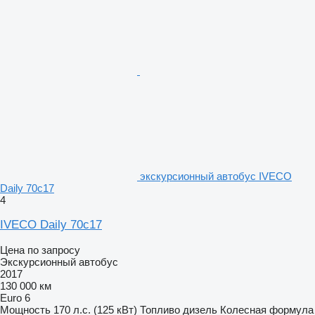
экскурсионный автобус IVECO
Daily 70c17
4
IVECO Daily 70c17
Цена по запросу
Экскурсионный автобус
2017
130 000 км
Euro 6
Мощность
170 л.с. (125 кВт)
Топливо
дизель
Колесная формула