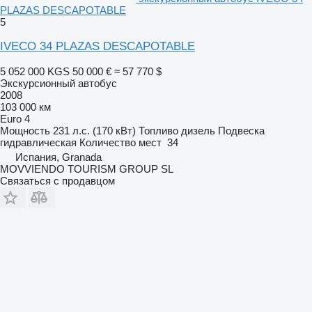
PLAZAS DESCAPOTABLE
5
IVECO 34 PLAZAS DESCAPOTABLE
5 052 000 KGS
50 000 €
≈ 57 770 $
Экскурсионный автобус
2008
103 000 км
Euro 4
Мощность
231 л.с. (170 кВт)
Топливо
дизель
Подвеска
гидравлическая
Количество мест
34
Испания, Granada
MOVVIENDO TOURISM GROUP SL
Связаться с продавцом