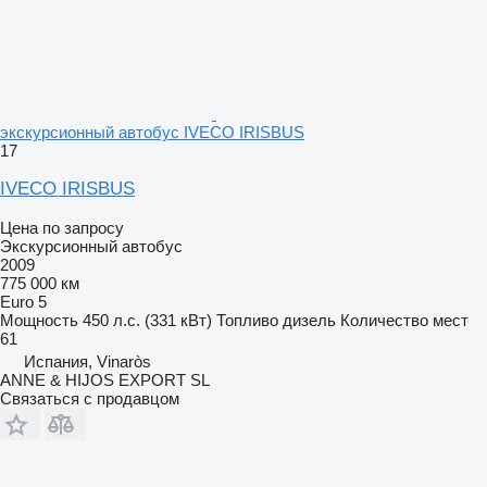
экскурсионный автобус IVECO IRISBUS
17
IVECO IRISBUS
Цена по запросу
Экскурсионный автобус
2009
775 000 км
Euro 5
Мощность
450 л.с. (331 кВт)
Топливо
дизель
Количество мест
61
Испания, Vinaròs
ANNE & HIJOS EXPORT SL
Связаться с продавцом