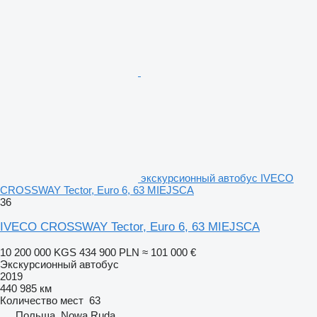
экскурсионный автобус IVECO
CROSSWAY Tector, Euro 6, 63 MIEJSCA
36
IVECO CROSSWAY Tector, Euro 6, 63 MIEJSCA
10 200 000 KGS
434 900 PLN
≈ 101 000 €
Экскурсионный автобус
2019
440 985 км
Количество мест
63
Польша, Nowa Ruda