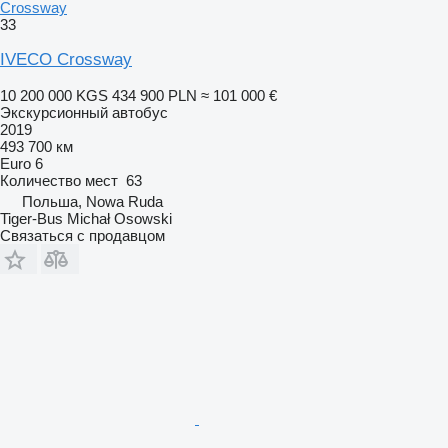
Crossway
33
IVECO Crossway
10 200 000 KGS
434 900 PLN
≈ 101 000 €
Экскурсионный автобус
2019
493 700 км
Euro 6
Количество мест
63
Польша, Nowa Ruda
Tiger-Bus Michał Osowski
Связаться с продавцом