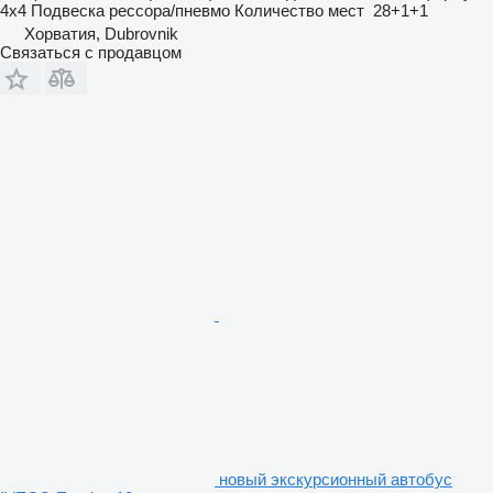
4x4
Подвеска
рессора/пневмо
Количество мест
28+1+1
Хорватия, Dubrovnik
Связаться с продавцом
новый экскурсионный автобус