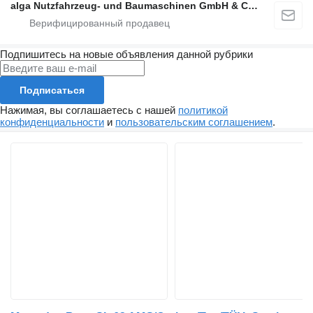
alga Nutzfahrzeug- und Baumaschinen GmbH & Co. KG
Подпишитесь на новые объявления данной рубрики
Подписаться
Нажимая, вы соглашаетесь с нашей
политикой
конфиденциальности
и
пользовательским соглашением
.