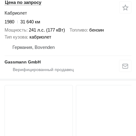
Цена по запросу
Кабриолет
1980
31 640 км
Мощность
241 л.с. (177 кВт)
Топливо
бензин
Тип кузова
кабриолет
Германия, Bovenden
Gassmann GmbH