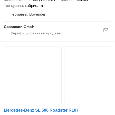
Тип кузова
кабриолет
Германия, Bovenden
Gassmann GmbH
Mercedes-Benz SL 500 Roadster R107