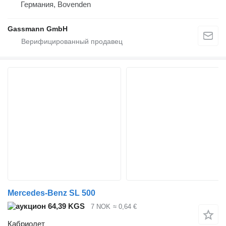
Германия, Bovenden
Gassmann GmbH
Mercedes-Benz SL 500
64,39 KGS
7 NOK
≈ 0,64 €
Кабриолет