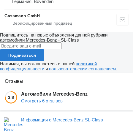
Германия, Bovenden
Gassmann GmbH
Подпишитесь на новые объявления данной рубрики
автомобили
Mercedes-Benz - SL-Class
Подписаться
Нажимая, вы соглашаетесь с нашей
политикой
конфиденциальности
и
пользовательским соглашением
.
Отзывы
Автомобили Mercedes-Benz
3.8
Смотреть 6 отзывов
Информация о Mercedes-Benz SL-Class