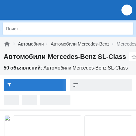
Автомобили
Автомобили Mercedes-Benz
Mercedes
Автомобили Mercedes-Benz SL-Class
50 объявлений:
Автомобили Mercedes-Benz SL-Class