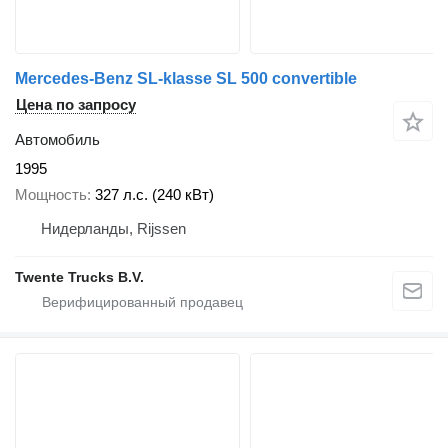
Mercedes-Benz SL-klasse SL 500 convertible
Цена по запросу
Автомобиль
1995
Мощность
327 л.с. (240 кВт)
Нидерланды, Rijssen
Twente Trucks B.V.