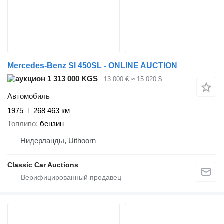
Mercedes-Benz Sl 450SL - ONLINE AUCTION
1 313 000 KGS
13 000 €
≈ 15 020 $
Автомобиль
1975
268 463 км
Топливо
бензин
Нидерланды, Uithoorn
Classic Car Auctions