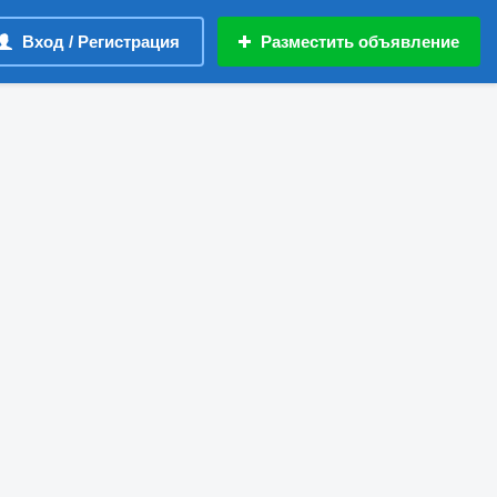
Вход / Регистрация
Разместить объявление