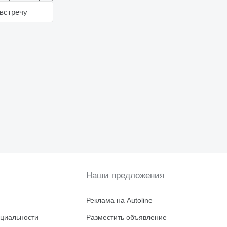
встречу
Наши предложения
Реклама на Autoline
циальности
Разместить объявление