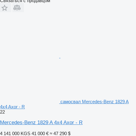
Связаться с продавцом
самосвал Mercedes-Benz 1829 A
4x4 Axor - R
22
Mercedes-Benz 1829 A 4x4 Axor - R
4 141 000 KGS
41 000 €
≈ 47 290 $