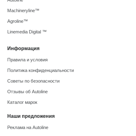
Machineryline™
Agroline™
Linemedia Digital ™
Информация
Правила и условия
Политика конфиденциальности
Советы по безопасности
Отзывы об Autoline
Каталог марок
Наши предложения
Реклама на Autoline