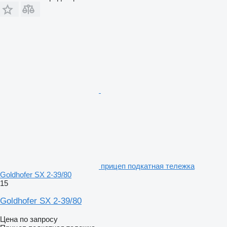
прицеп подкатная тележка
Goldhofer SX 2-39/80
15
Goldhofer SX 2-39/80
Цена по запросу