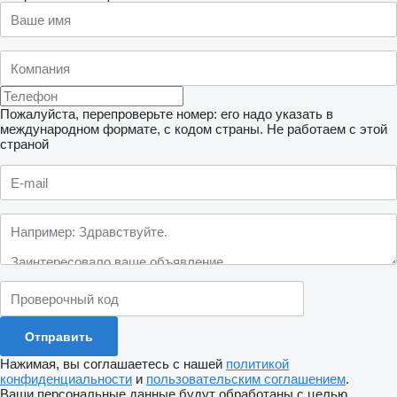
Пожалуйста, перепроверьте номер: его надо указать в
международном формате, с кодом страны.
Не работаем с этой
страной
Нажимая, вы соглашаетесь с нашей
политикой
конфиденциальности
и
пользовательским соглашением
.
Ваши персональные данные будут обработаны с целью