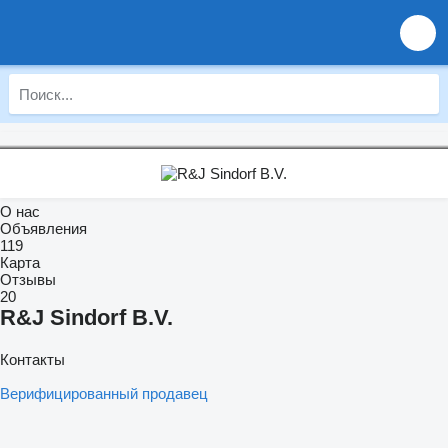
О нас
Объявления
119
Карта
Отзывы
20
R&J Sindorf B.V.
Контакты
Верифицированный продавец