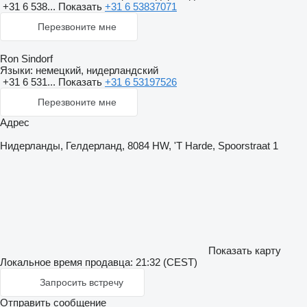
+31 6 538...
Показать
+31 6 53837071
Перезвоните мне
Ron Sindorf
Языки:
немецкий, нидерландский
+31 6 531...
Показать
+31 6 53197526
Перезвоните мне
Адрес
Нидерланды, Гелдерланд, 8084 HW, 'T Harde, Spoorstraat 1
Показать карту
Локальное время продавца: 21:32 (CEST)
Запросить встречу
Отправить сообщение