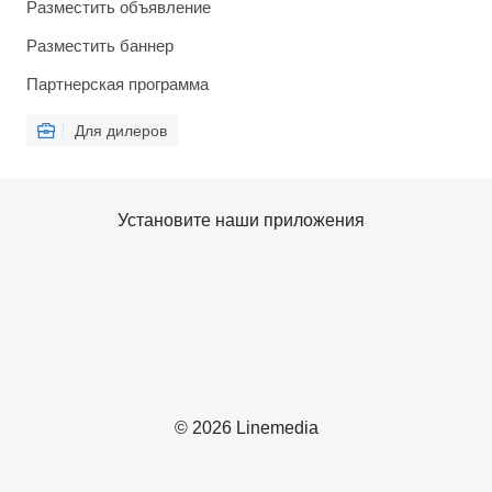
Разместить объявление
Разместить баннер
Партнерская программа
Для дилеров
Установите наши приложения
© 2026 Linemedia