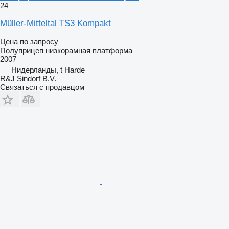
24
Müller-Mitteltal TS3 Kompakt
Цена по запросу
Полуприцеп низкорамная платформа
2007
Нидерланды, t Harde
R&J Sindorf B.V.
Связаться с продавцом