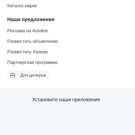
Каталог марок
Наши предложения
Реклама на Autoline
Разместить объявление
Разместить баннер
Партнерская программа
Для дилеров
Установите наши приложения