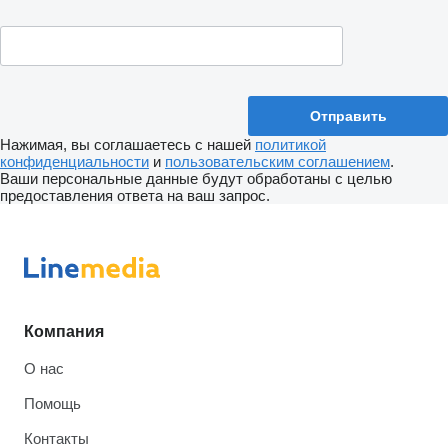
Нажимая, вы соглашаетесь с нашей
политикой
конфиденциальности
и
пользовательским соглашением
.
Ваши персональные данные будут обработаны с целью
предоставления ответа на ваш запрос.
Компания
О нас
Помощь
Контакты