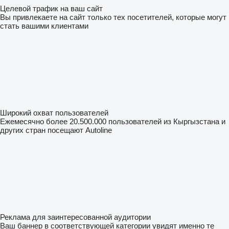
Целевой трафик на ваш сайт
Вы привлекаете на сайт только тех посетителей, которые могут
стать вашими клиентами
Широкий охват пользователей
Ежемесячно более 20.500.000 пользователей из Кыргызстана и
других стран посещают Autoline
Реклама для заинтересованной аудитории
Ваш баннер в соответствующей категории увидят именно те