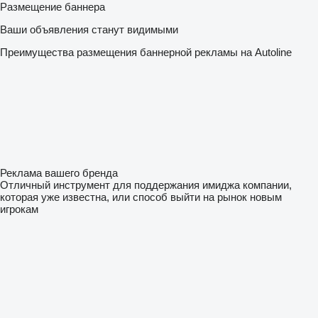
Размещение баннера
Ваши объявления станут видимыми
Преимущества размещения баннерной рекламы на Autoline
Реклама вашего бренда
Отличный инструмент для поддержания имиджа компании,
которая уже известна, или способ выйти на рынок новым
игрокам