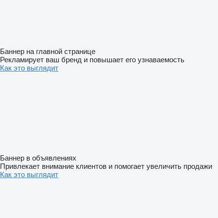
Баннер на главной странице
Рекламирует ваш бренд и повышает его узнаваемость
Как это выглядит
Баннер в объявлениях
Привлекает внимание клиентов и помогает увеличить продажи
Как это выглядит