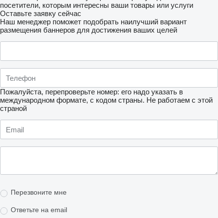
посетители, которым интересны ваши товары или услуги
Оставьте заявку сейчас
Наш менеджер поможет подобрать наилучший вариант
размещения баннеров для достижения ваших целей
Пожалуйста, перепроверьте номер: его надо указать в
международном формате, с кодом страны.
Не работаем с этой
страной
Перезвоните мне
Ответьте на email