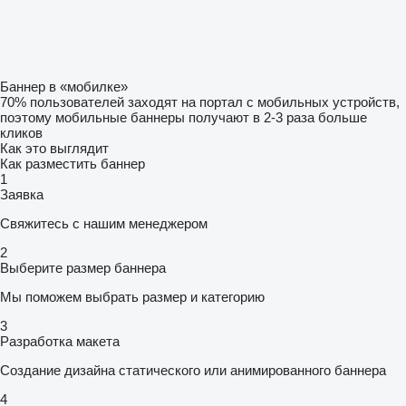
Баннер в «мобилке»
70% пользователей заходят на портал с мобильных устройств,
поэтому мобильные баннеры получают в 2-3 раза больше
кликов
Как это выглядит
Как разместить баннер
1
Заявка
Свяжитесь с нашим менеджером
2
Выберите размер баннера
Мы поможем выбрать размер и категорию
3
Разработка макета
Создание дизайна статического или анимированного баннера
4