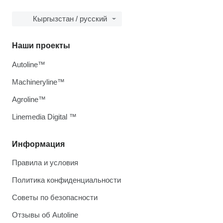
Кыргызстан / русский
Наши проекты
Autoline™
Machineryline™
Agroline™
Linemedia Digital ™
Информация
Правила и условия
Политика конфиденциальности
Советы по безопасности
Отзывы об Autoline