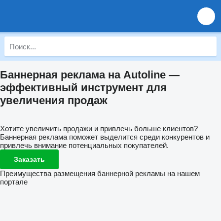
Баннерная реклама на Autoline —
эффективный инструмент для
увеличения продаж
Хотите увеличить продажи и привлечь больше клиентов?
Баннерная реклама поможет выделится среди конкурентов и
привлечь внимание потенциальных покупателей.
Заказать
Преимущества размещения баннерной рекламы на нашем
портале