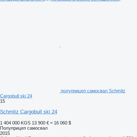
полуприцеп самосвал Schmitz
Cargobull ski 24
15
Schmitz Cargobull ski 24
1 404 000 KGS
13 900 €
≈ 16 060 $
Полуприцеп самосвал
2015