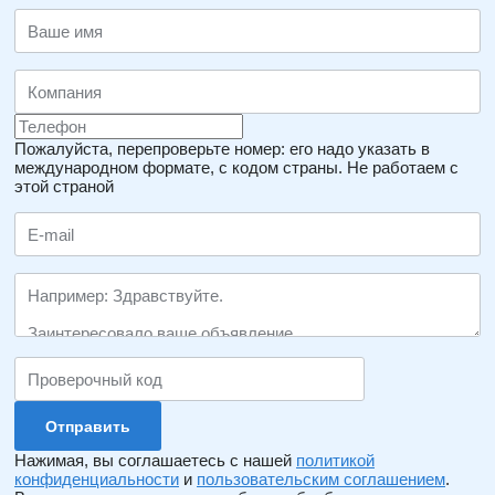
Пожалуйста, перепроверьте номер: его надо указать в
международном формате, с кодом страны.
Не работаем с
этой страной
Нажимая, вы соглашаетесь с нашей
политикой
конфиденциальности
и
пользовательским соглашением
.