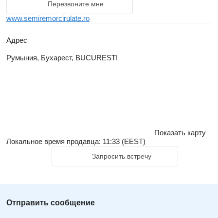
Перезвоните мне
www.semiremorcirulate.ro
Адрес
Румыния, Бухарест, BUCURESTI
Показать карту
Локальное время продавца: 11:33 (EEST)
Запросить встречу
Отправить сообщение