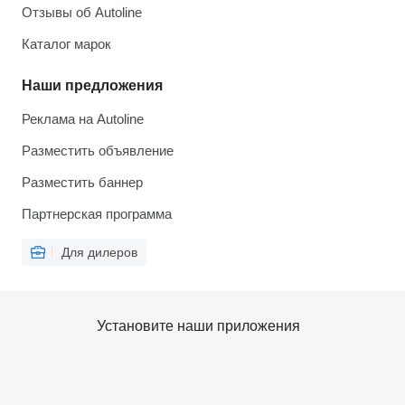
Отзывы об Autoline
Каталог марок
Наши предложения
Реклама на Autoline
Разместить объявление
Разместить баннер
Партнерская программа
Для дилеров
Установите наши приложения