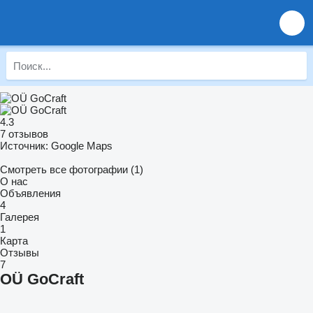
4.3
7 отзывов
Источник: Google Maps
Смотреть все фотографии (1)
О нас
Объявления
4
Галерея
1
Карта
Отзывы
7
OÜ GoCraft