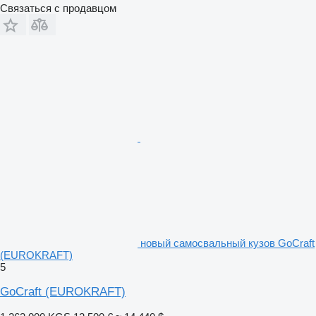
Связаться с продавцом
новый самосвальный кузов GoCraft
(EUROKRAFT)
5
GoCraft (EUROKRAFT)