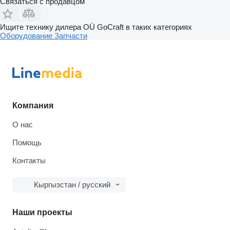
Связаться с продавцом
Ищите технику дилера OÜ GoCraft в таких категориях
Оборудование
Запчасти
Компания
О нас
Помощь
Контакты
Кыргызстан / русский
Наши проекты