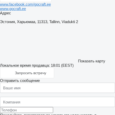
www.facebook.com/gocraft.ee
www.gocraft.ee
Адрес
Эстония, Харьюмаа, 11313, Tallinn, Viadukti 2
Показать карту
Локальное время продавца: 18:01 (EEST)
Запросить встречу
Отправить сообщение