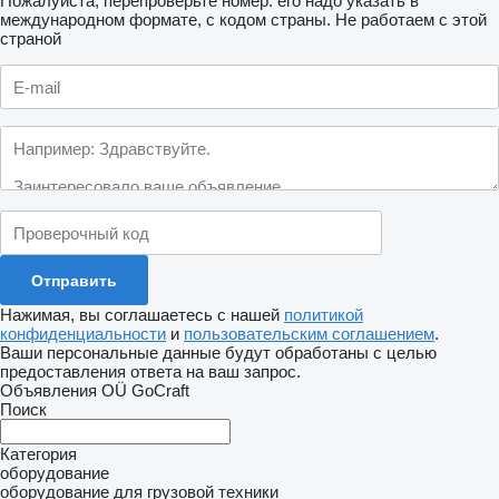
Пожалуйста, перепроверьте номер: его надо указать в
международном формате, с кодом страны.
Не работаем с этой
страной
Нажимая, вы соглашаетесь с нашей
политикой
конфиденциальности
и
пользовательским соглашением
.
Ваши персональные данные будут обработаны с целью
предоставления ответа на ваш запрос.
Объявления OÜ GoCraft
Поиск
Категория
оборудование
оборудование для грузовой техники