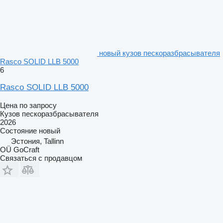
новый кузов пескоразбрасывателя
Rasco SOLID LLB 5000
6
Rasco SOLID LLB 5000
Цена по запросу
Кузов пескоразбрасывателя
2026
Состояние
новый
Эстония, Tallinn
OÜ GoCraft
Связаться с продавцом