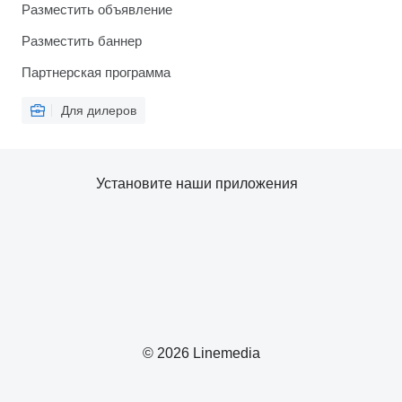
Разместить объявление
Разместить баннер
Партнерская программа
Для дилеров
Установите наши приложения
© 2026 Linemedia