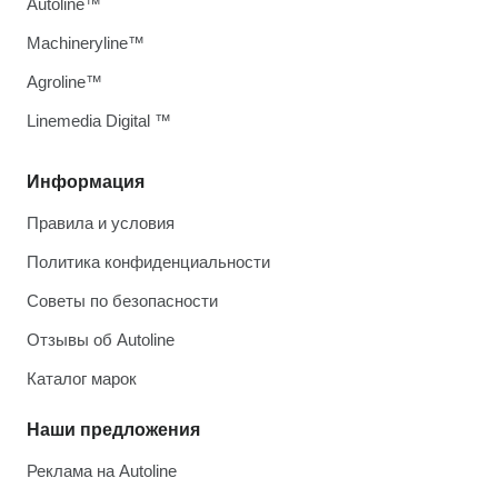
Autoline™
Machineryline™
Agroline™
Linemedia Digital ™
Информация
Правила и условия
Политика конфиденциальности
Советы по безопасности
Отзывы об Autoline
Каталог марок
Наши предложения
Реклама на Autoline