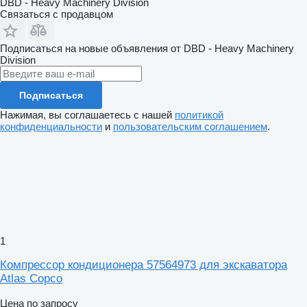
DBD - Heavy Machinery Division
Связаться с продавцом
Подписаться на новые объявления от DBD - Heavy Machinery
Division
Подписаться
Нажимая, вы соглашаетесь с нашей
политикой
конфиденциальности
и
пользовательским соглашением
.
1
Компрессор кондиционера 57564973 для экскаватора
Atlas Copco
Цена по запросу