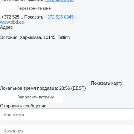
Перезвоните мне
+372 525...
Показать
+372 525 8845
www.dbd.ee
Адрес
Эстония, Харьюмаа, 10145, Tallinn
Показать карту
Локальное время продавца: 23:56 (EEST)
Запросить встречу
Отправить сообщение