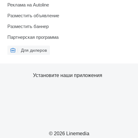
Реклама на Autoline
Разместить объявление
Разместить баннер
Партнерская программа
Для дилеров
Установите наши приложения
© 2026 Linemedia