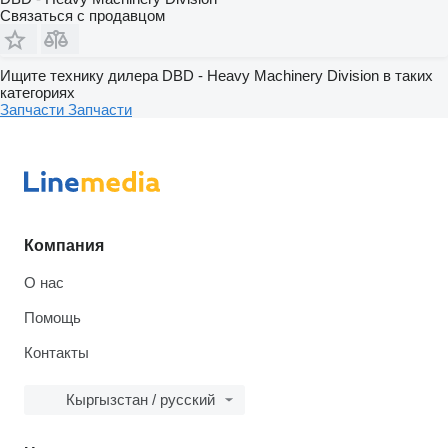
Связаться с продавцом
Ищите технику дилера DBD - Heavy Machinery Division в таких
категориях
Запчасти
Запчасти
Компания
О нас
Помощь
Контакты
Кыргызстан / русский