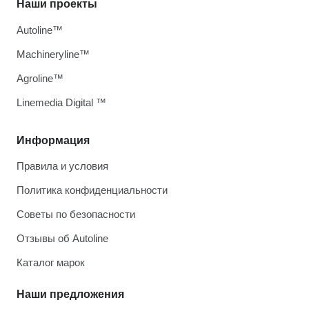
Наши проекты
Autoline™
Machineryline™
Agroline™
Linemedia Digital ™
Информация
Правила и условия
Политика конфиденциальности
Советы по безопасности
Отзывы об Autoline
Каталог марок
Наши предложения