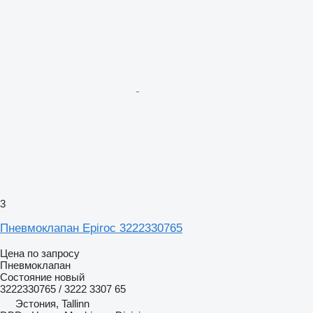
3
Пневмоклапан Epiroc 3222330765
Цена по запросу
Пневмоклапан
Состояние
новый
3222330765 / 3222 3307 65
Эстония, Tallinn