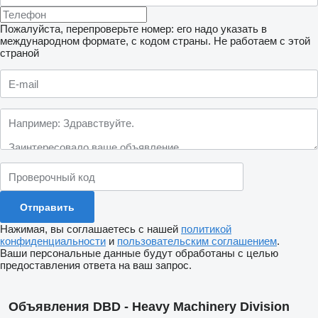
Пожалуйста, перепроверьте номер: его надо указать в
международном формате, с кодом страны.
Не работаем с этой
страной
Нажимая, вы соглашаетесь с нашей
политикой
конфиденциальности
и
пользовательским соглашением
.
Ваши персональные данные будут обработаны с целью
предоставления ответа на ваш запрос.
Объявления DBD - Heavy Machinery Division