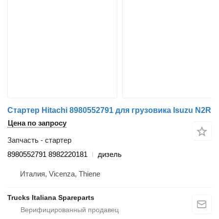
Стартер Hitachi 8980552791 для грузовика Isuzu N2R
Цена по запросу
Запчасть - стартер
8980552791 8982220181
дизель
Италия, Vicenza, Thiene
Trucks Italiana Spareparts