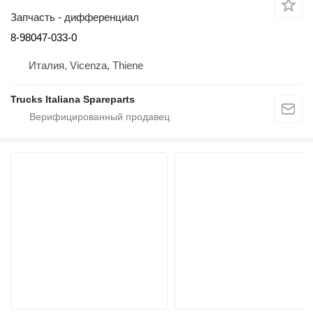
Запчасть - дифференциал
8-98047-033-0
Италия, Vicenza, Thiene
Trucks Italiana Spareparts