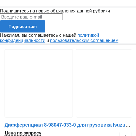
Подпишитесь на новые объявления данной рубрики
Подписаться
Нажимая, вы соглашаетесь с нашей
политикой
конфиденциальности
и
пользовательским соглашением
.
Дифференциал 8-98047-033-0 для грузовика Isuzu N2R
Цена по запросу