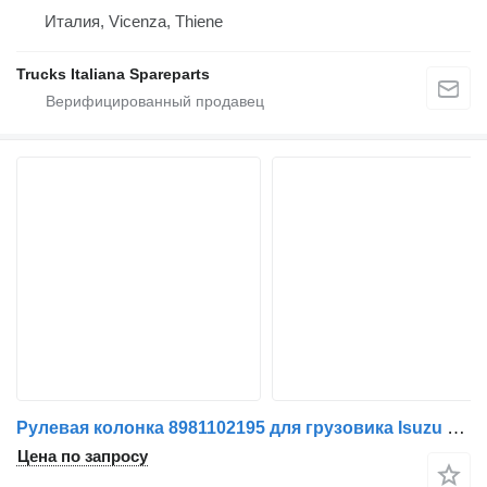
Италия, Vicenza, Thiene
Trucks Italiana Spareparts
Рулевая колонка 8981102195 для грузовика Isuzu N2R
Цена по запросу