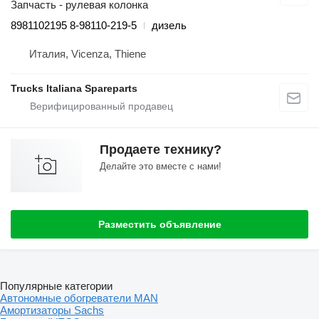
Запчасть - рулевая колонка
8981102195 8-98110-219-5
дизель
Италия, Vicenza, Thiene
Trucks Italiana Spareparts
Продаете технику?
Делайте это вместе с нами!
Разместить объявление
Популярные категории
Автономные обогреватели MAN
Амортизаторы Sachs