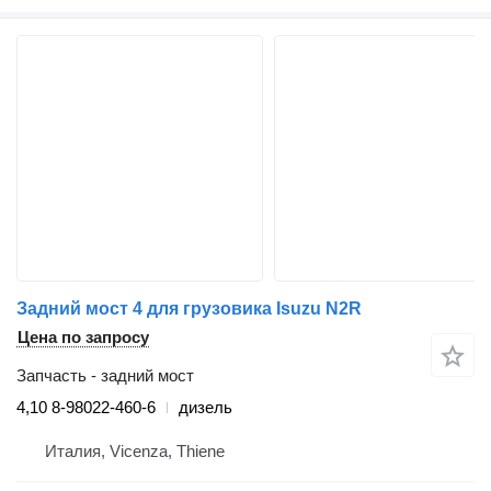
Задний мост 4 для грузовика Isuzu N2R
Цена по запросу
Запчасть - задний мост
4,10 8-98022-460-6
дизель
Италия, Vicenza, Thiene