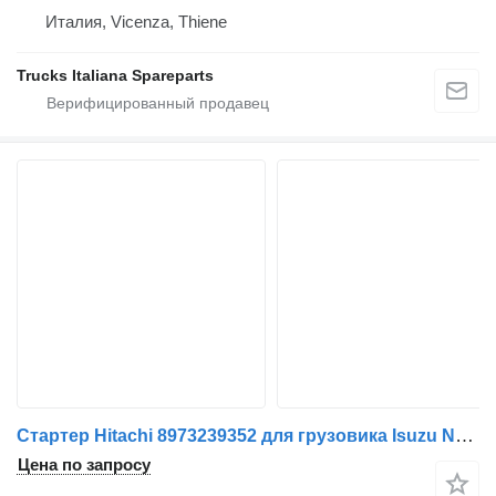
Италия, Vicenza, Thiene
Trucks Italiana Spareparts
Стартер Hitachi 8973239352 для грузовика Isuzu NQR
Цена по запросу