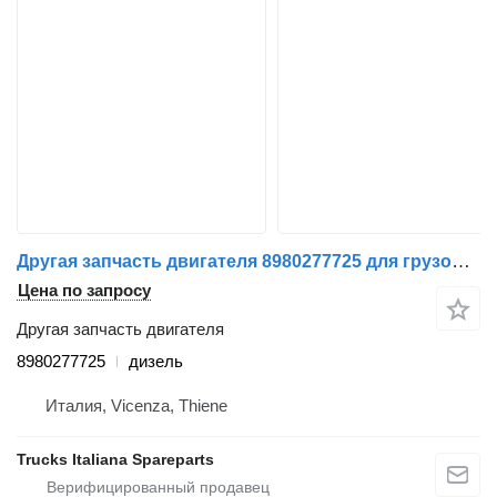
Другая запчасть двигателя 8980277725 для грузовика Isuzu N2R
Цена по запросу
Другая запчасть двигателя
8980277725
дизель
Италия, Vicenza, Thiene
Trucks Italiana Spareparts