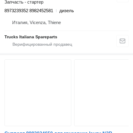
Запчасть - стартер
8973239352 8982452581
дизель
Италия, Vicenza, Thiene
Trucks Italiana Spareparts