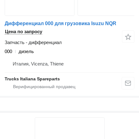
Дифференциал 000 для грузовика Isuzu NQR
Цена по запросу
Запчасть - дифференциал
000
дизель
Италия, Vicenza, Thiene
Trucks Italiana Spareparts