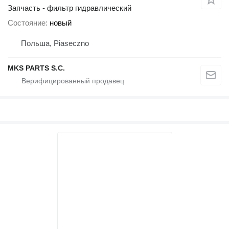
Запчасть - фильтр гидравлический
Состояние
новый
Польша, Piaseczno
MKS PARTS S.C.