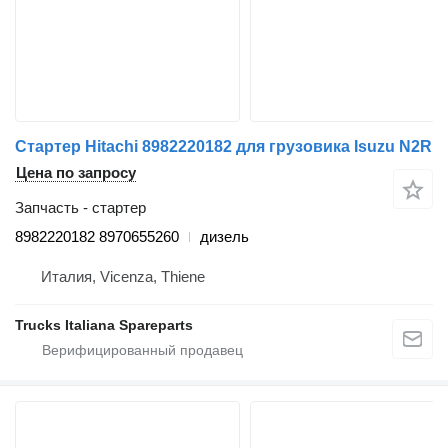
Стартер Hitachi 8982220182 для грузовика Isuzu N2R
Цена по запросу
Запчасть - стартер
8982220182 8970655260
дизель
Италия, Vicenza, Thiene
Trucks Italiana Spareparts