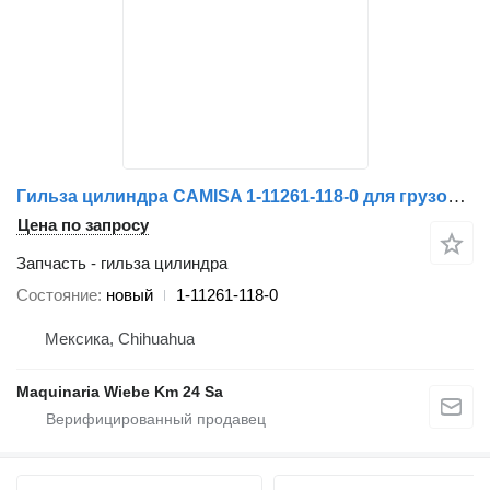
Гильза цилиндра CAMISA 1-11261-118-0 для грузовика Isuzu
Цена по запросу
Запчасть - гильза цилиндра
Состояние
новый
1-11261-118-0
Мексика, Chihuahua
Maquinaria Wiebe Km 24 Sa