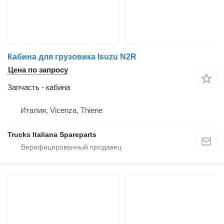
Кабина для грузовика Isuzu N2R
Цена по запросу
Запчасть - кабина
Италия, Vicenza, Thiene
Trucks Italiana Spareparts