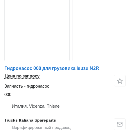
Гидронасос 000 для грузовика Isuzu N2R
Цена по запросу
Запчасть - гидронасос
000
Италия, Vicenza, Thiene
Trucks Italiana Spareparts