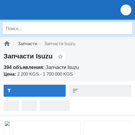
Запчасти
Запчасти Isuzu
Запчасти Isuzu
394 объявления:
Запчасти Isuzu
Цена:
2 200 KGS - 1 700 000 KGS