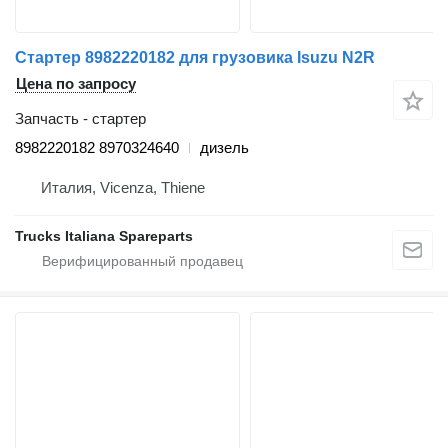
Стартер 8982220182 для грузовика Isuzu N2R
Цена по запросу
Запчасть - стартер
8982220182 8970324640
дизель
Италия, Vicenza, Thiene
Trucks Italiana Spareparts