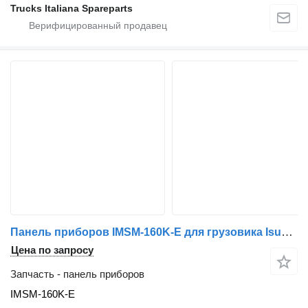
Trucks Italiana Spareparts
Панель приборов IMSM-160K-E для грузовика Isuzu N2R
Цена по запросу
Запчасть - панель приборов
IMSM-160K-E