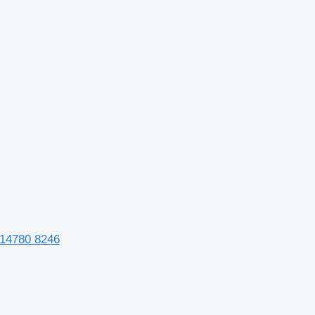
 14780 8246