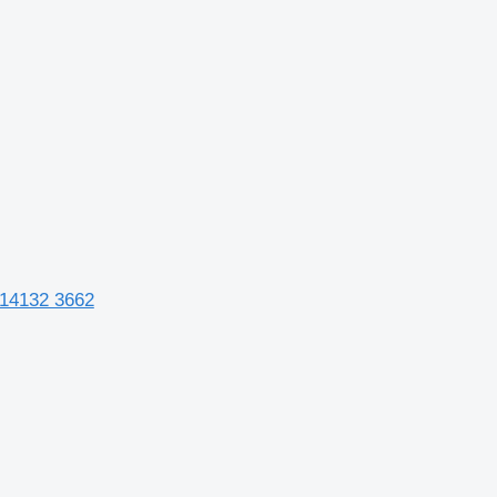
 14132 3662