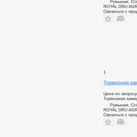
Румыния, Cris
ROYAL DRU AGR
Связаться с пр
1
Тормозная кам
Цена по запросу
Тормозная каме
Румыния, Cris
ROYAL DRU AGR
Связаться с пр