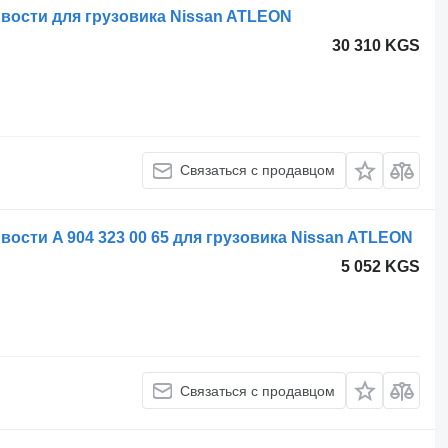
вости для грузовика Nissan ATLEON
30 310 KGS
Связаться с продавцом
ости A 904 323 00 65 для грузовика Nissan ATLEON
5 052 KGS
Связаться с продавцом