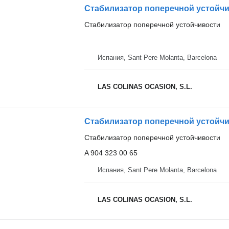
Стабилизатор поперечной устойчи
Стабилизатор поперечной устойчивости
Испания, Sant Pere Molanta, Barcelona
LAS COLINAS OCASION, S.L.
Стабилизатор поперечной устойчив
Стабилизатор поперечной устойчивости
A 904 323 00 65
Испания, Sant Pere Molanta, Barcelona
LAS COLINAS OCASION, S.L.