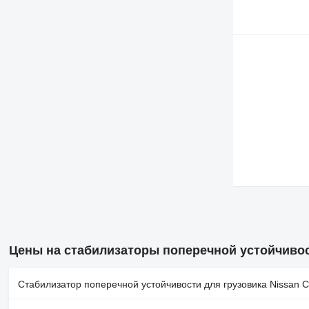
Цены на стабилизаторы поперечной устойчивос
Стабилизатор поперечной устойчивости для грузовика Nissan