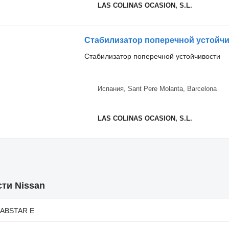
LAS COLINAS OCASION, S.L.
Стабилизатор поперечной устойчи
Стабилизатор поперечной устойчивости
Испания, Sant Pere Molanta, Barcelona
LAS COLINAS OCASION, S.L.
ти Nissan
 CABSTAR E