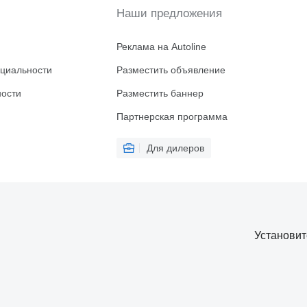
Наши предложения
Реклама на Autoline
циальности
Разместить объявление
ности
Разместить баннер
Партнерская программа
Для дилеров
Установи