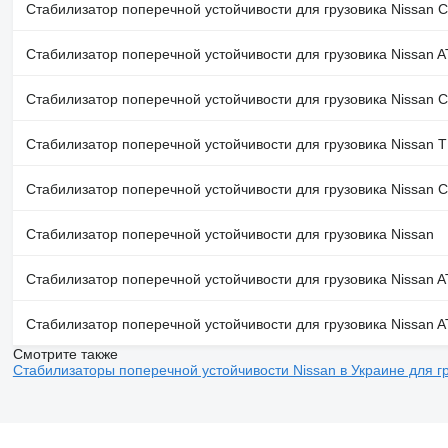
Стабилизатор поперечной устойчивости для грузовика Nissan
Стабилизатор поперечной устойчивости для грузовика Nissan 
Стабилизатор поперечной устойчивости для грузовика Nissan
Стабилизатор поперечной устойчивости для грузовика Nissan
Стабилизатор поперечной устойчивости для грузовика Nissan
Стабилизатор поперечной устойчивости для грузовика Nissan
Стабилизатор поперечной устойчивости для грузовика Nissan 
Стабилизатор поперечной устойчивости для грузовика Nissan 
Смотрите также
Стабилизаторы поперечной устойчивости Nissan в Украине для г