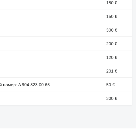
180 €
150 €
300 €
200 €
120 €
201 €
 номер: A 904 323 00 65
50 €
300 €