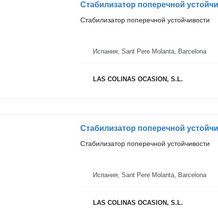
Стабилизатор поперечной устойчи
Стабилизатор поперечной устойчивости
Испания, Sant Pere Molanta, Barcelona
LAS COLINAS OCASION, S.L.
Стабилизатор поперечной устойчи
Стабилизатор поперечной устойчивости
Испания, Sant Pere Molanta, Barcelona
LAS COLINAS OCASION, S.L.