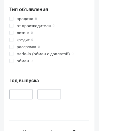
Тип объявления
продажа
от производителя
лизинг
кредит
рассрочка
trade-in (обмен с доплатой)
обмен
Год выпуска
–