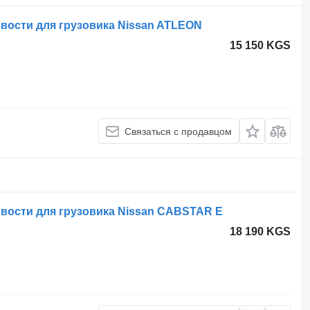
вости для грузовика Nissan ATLEON
15 150 KGS
Связаться с продавцом
вости для грузовика Nissan CABSTAR E
18 190 KGS