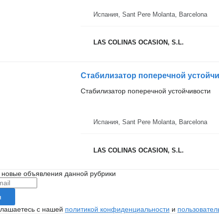
Испания, Sant Pere Molanta, Barcelona
LAS COLINAS OCASION, S.L.
Стабилизатор поперечной устойчи
Стабилизатор поперечной устойчивости
Испания, Sant Pere Molanta, Barcelona
LAS COLINAS OCASION, S.L.
 новые объявления данной рубрики
я
глашаетесь с нашей
политикой конфиденциальности
и
пользовател