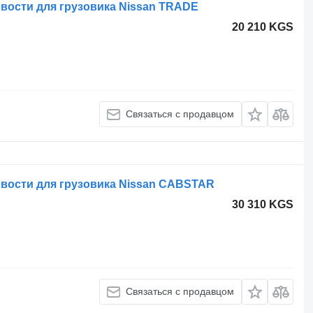
вости для грузовика Nissan TRADE
20 210 KGS
Связаться с продавцом
вости для грузовика Nissan CABSTAR
30 310 KGS
Связаться с продавцом