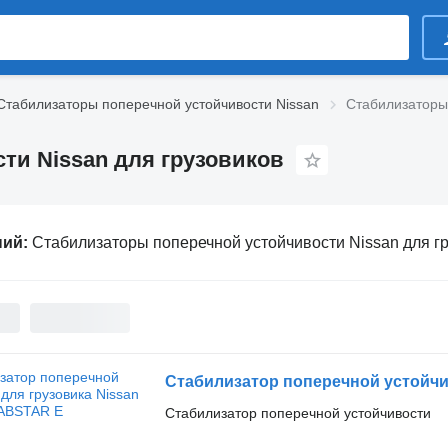
Стабилизаторы поперечной устойчивости Nissan
Стабилизаторы 
ти Nissan для грузовиков
ний:
Стабилизаторы поперечной устойчивости Nissan для г
Стабилизатор поперечной устойчи
Стабилизатор поперечной устойчивости