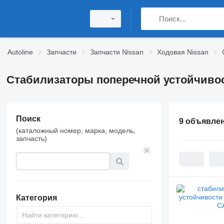
Autoline
Запчасти
Запчасти Nissan
Ходовая Nissan
Стабилизаторы поперечной устойчивос
Поиск
9 объявле
(каталожный номер, марка, модель,
запчасть)
Категория