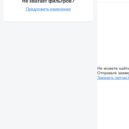
Не хватает фильтров?
Предложить изменение
Не можете найти
Отправьте заявк
Заказать запчас