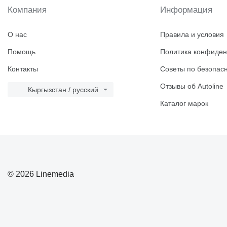
Компания
Информация
О нас
Правила и условия
Помощь
Политика конфиден
Контакты
Советы по безопас
Отзывы об Autoline
Кыргызстан / русский
Каталог марок
© 2026 Linemedia