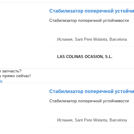
Стабилизатор поперечной устойчи
Стабилизатор поперечной устойчивости
Испания, Sant Pere Molanta, Barcelona
LAS COLINAS OCASION, S.L.
 запчасть?
у прямо сейчас!
ть
Стабилизатор поперечной устойчи
Стабилизатор поперечной устойчивости
Испания, Sant Pere Molanta, Barcelona