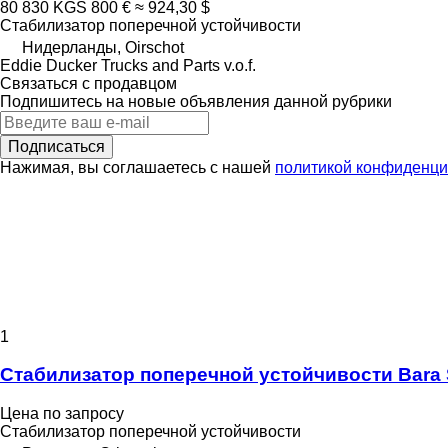
80 830 KGS
800 €
≈ 924,30 $
Стабилизатор поперечной устойчивости
Нидерланды, Oirschot
Eddie Ducker Trucks and Parts v.o.f.
Связаться с продавцом
Подпишитесь на новые объявления данной рубрики
Подписаться
Нажимая, вы соглашаетесь с нашей
политикой конфиденци
1
Стабилизатор поперечной устойчивости Bara St
Цена по запросу
Стабилизатор поперечной устойчивости