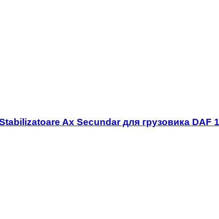
tabilizatoare Ax Secundar для грузовика DAF 