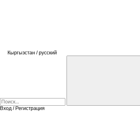
Кыргызстан / русский
Вход / Регистрация