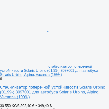
стабилизатор поперечной
устойчивости Solaris Urbino (01.99-) 3097001 для автобуса
Solaris Urbino, Alpino, Vacanza (1999-)
6
Стабилизатор поперечной устойчивости Solaris Urbino
(01.99-) 3097001 для автобуса Solaris Urbino, Alpino,
Vacanza (1999-)
30 550 KGS
302,40 €
≈ 349,40 $