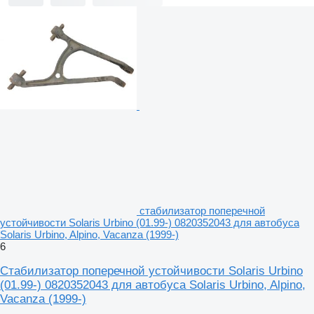
стабилизатор поперечной
устойчивости Solaris Urbino (01.99-) 0820352043 для автобуса
Solaris Urbino, Alpino, Vacanza (1999-)
6
Стабилизатор поперечной устойчивости Solaris Urbino
(01.99-) 0820352043 для автобуса Solaris Urbino, Alpino,
Vacanza (1999-)