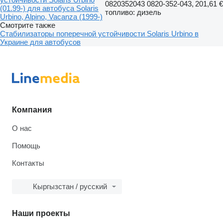
0820352043 0820-352-043,
201,61 €
(01.99-) для автобуса Solaris
топливо: дизель
Urbino, Alpino, Vacanza (1999-)
Смотрите также
Стабилизаторы поперечной устойчивости Solaris Urbino в
Украине для автобусов
Компания
О нас
Помощь
Контакты
Кыргызстан / русский
Наши проекты