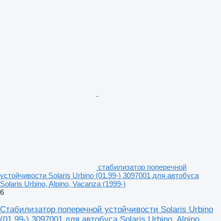
стабилизатор поперечной
устойчивости Solaris Urbino (01.99-) 3097001 для автобуса
Solaris Urbino, Alpino, Vacanza (1999-)
6
Стабилизатор поперечной устойчивости Solaris Urbino
(01.99-) 3097001 для автобуса Solaris Urbino, Alpino,