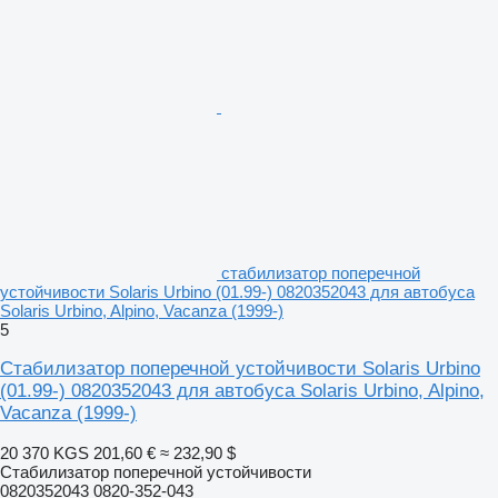
стабилизатор поперечной
устойчивости Solaris Urbino (01.99-) 0820352043 для автобуса
Solaris Urbino, Alpino, Vacanza (1999-)
5
Стабилизатор поперечной устойчивости Solaris Urbino
(01.99-) 0820352043 для автобуса Solaris Urbino, Alpino,
Vacanza (1999-)
20 370 KGS
201,60 €
≈ 232,90 $
Стабилизатор поперечной устойчивости
0820352043 0820-352-043