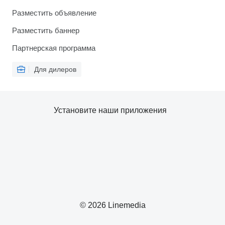
Разместить объявление
Разместить баннер
Партнерская программа
Для дилеров
Установите наши приложения
© 2026 Linemedia