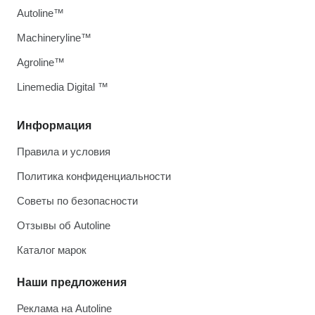
Autoline™
Machineryline™
Agroline™
Linemedia Digital ™
Информация
Правила и условия
Политика конфиденциальности
Советы по безопасности
Отзывы об Autoline
Каталог марок
Наши предложения
Реклама на Autoline