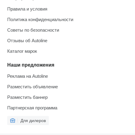
Правила и условия
Политика конфиденциальности
Советы по безопасности
Отзывы об Autoline
Каталог марок
Наши предложения
Реклама на Autoline
Разместить объявление
Разместить баннер
Партнерская программа
Для дилеров