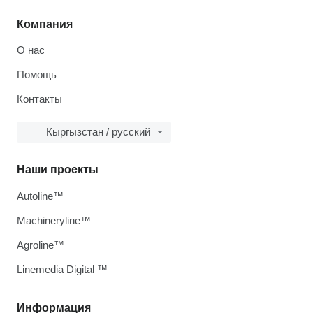
Компания
О нас
Помощь
Контакты
Кыргызстан / русский
Наши проекты
Autoline™
Machineryline™
Agroline™
Linemedia Digital ™
Информация