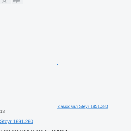
самосвал Steyr 1891.280
13
Steyr 1891.280