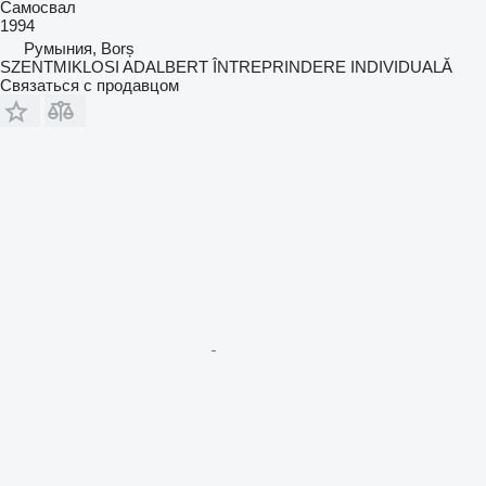
Самосвал
1994
Румыния, Borș
SZENTMIKLOSI ADALBERT ÎNTREPRINDERE INDIVIDUALĂ
Связаться с продавцом