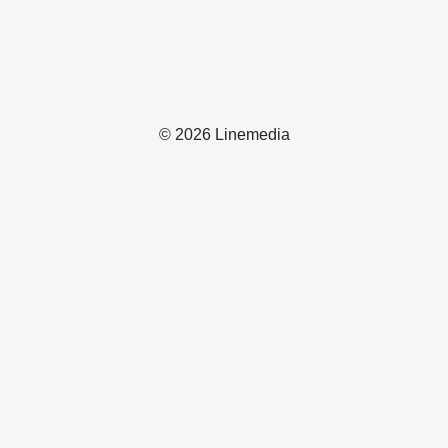
© 2026 Linemedia