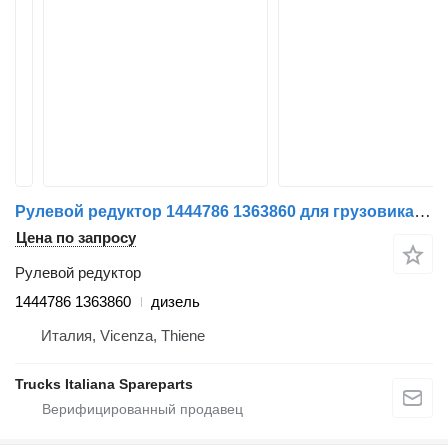
Рулевой редуктор 1444786 1363860 для грузовика DAF XF105
Цена по запросу
Рулевой редуктор
1444786 1363860
дизель
Италия, Vicenza, Thiene
Trucks Italiana Spareparts