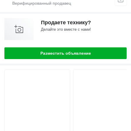
Продаете технику?
Делайте это вместе с нами!
Разместить объявление