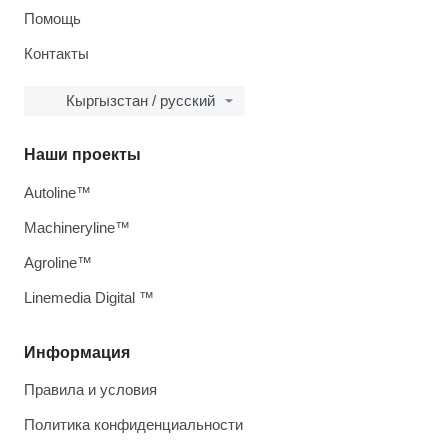
Помощь
Контакты
Кыргызстан / русский
Наши проекты
Autoline™
Machineryline™
Agroline™
Linemedia Digital ™
Информация
Правила и условия
Политика конфиденциальности