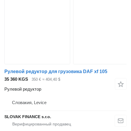
Рулевой редуктор для грузовика DAF xf 105
35 360 KGS
350 €
≈ 404,40 $
Рулевой редуктор
Словакия, Levice
SLOVAK FINANCE s.r.o.