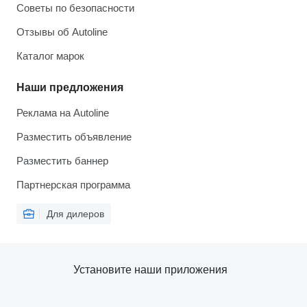
Советы по безопасности
Отзывы об Autoline
Каталог марок
Наши предложения
Реклама на Autoline
Разместить объявление
Разместить баннер
Партнерская программа
Для дилеров
Установите наши приложения