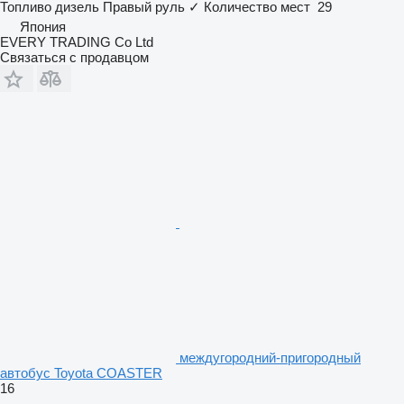
Топливо
дизель
Правый руль
✓
Количество мест
29
Япония
EVERY TRADING Co Ltd
Связаться с продавцом
междугородний-пригородный
автобус Toyota COASTER
16