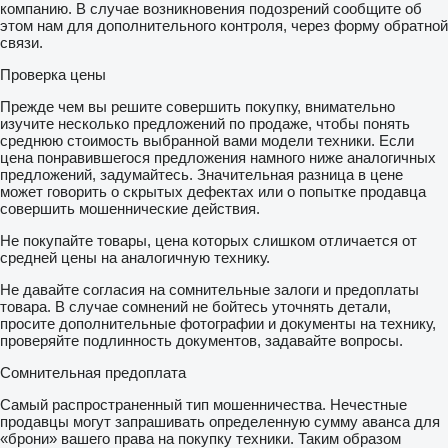
компанию. В случае возникновения подозрений сообщите об
этом нам для дополнительного контроля, через форму обратной
связи.
Проверка цены
Прежде чем вы решите совершить покупку, внимательно
изучите несколько предложений по продаже, чтобы понять
среднюю стоимость выбранной вами модели техники. Если
цена понравившегося предложения намного ниже аналогичных
предложений, задумайтесь. Значительная разница в цене
может говорить о скрытых дефектах или о попытке продавца
совершить мошеннические действия.
Не покупайте товары, цена которых слишком отличается от
средней цены на аналогичную технику.
Не давайте согласия на сомнительные залоги и предоплаты
товара. В случае сомнений не бойтесь уточнять детали,
просите дополнительные фотографии и документы на технику,
проверяйте подлинность документов, задавайте вопросы.
Сомнительная предоплата
Самый распространенный тип мошенничества. Нечестные
продавцы могут запрашивать определенную сумму аванса для
«брони» вашего права на покупку техники. Таким образом