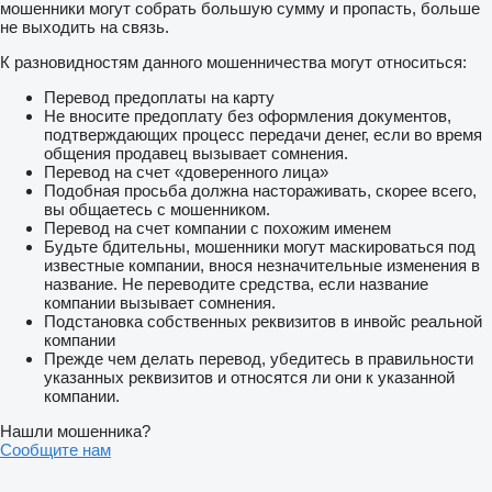
мошенники могут собрать большую сумму и пропасть, больше
не выходить на связь.
К разновидностям данного мошенничества могут относиться:
Перевод предоплаты на карту
Не вносите предоплату без оформления документов,
подтверждающих процесс передачи денег, если во время
общения продавец вызывает сомнения.
Перевод на счет «доверенного лица»
Подобная просьба должна настораживать, скорее всего,
вы общаетесь с мошенником.
Перевод на счет компании с похожим именем
Будьте бдительны, мошенники могут маскироваться под
известные компании, внося незначительные изменения в
название. Не переводите средства, если название
компании вызывает сомнения.
Подстановка собственных реквизитов в инвойс реальной
компании
Прежде чем делать перевод, убедитесь в правильности
указанных реквизитов и относятся ли они к указанной
компании.
Нашли мошенника?
Сообщите нам