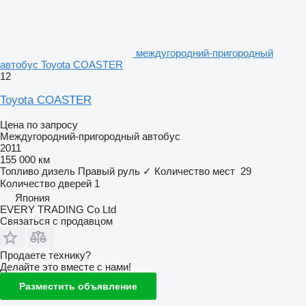
междугородний-пригородный
автобус Toyota COASTER
12
Toyota COASTER
Цена по запросу
Междугородний-пригородный автобус
2011
155 000 км
Топливо
дизель
Правый руль
✓
Количество мест
29
Количество дверей
1
Япония
EVERY TRADING Co Ltd
Связаться с продавцом
Продаете технику?
Делайте это вместе с нами!
Разместить объявление