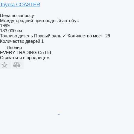
Toyota COASTER
Цена по запросу
Междугородний-пригородный автобус
1999
183 000 км
Топливо
дизель
Правый руль
✓
Количество мест
29
Количество дверей
1
Япония
EVERY TRADING Co Ltd
Связаться с продавцом