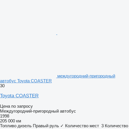
междугородний-пригородный
автобус Toyota COASTER
30
Toyota COASTER
Цена по запросу
Междугородний-пригородный автобус
1998
205 000 км
Топливо
дизель
Правый руль
✓
Количество мест
3
Количество