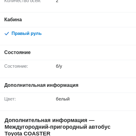
Количество осей:
2
Кабина
Правый руль
Состояние
Состояние:
б/у
Дополнительная информация
Цвет:
белый
Дополнительная информация —
Междугородний-пригородный автобус
Toyota COASTER