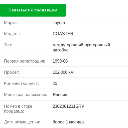
Связаться с продавцом
Марка:
Toyota
Модель:
COASTER
Тип:
междугородний-пригородный
автобус
Первая регистрация:
1998-06
Пробег:
102 000 км
Количество мест:
29
Место расположения:
Япония
Номер в стоке
2302081231SRV
продавца:
Дата размещения:
более 1 месяца