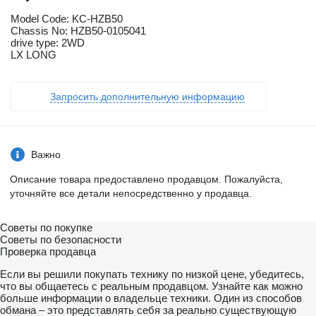
Model Code: KC-HZB50
Chassis No: HZB50-0105041
drive type: 2WD
LX LONG
Запросить дополнительную информацию
Важно
Описание товара предоставлено продавцом. Пожалуйста,
уточняйте все детали непосредственно у продавца.
Советы по покупке
Советы по безопасности
Проверка продавца
Если вы решили покупать технику по низкой цене, убедитесь,
что вы общаетесь с реальным продавцом. Узнайте как можно
больше информации о владельце техники. Один из способов
обмана – это представлять себя за реально существующую