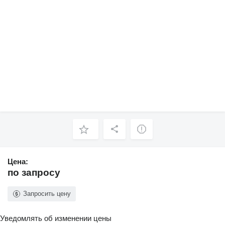
Цена:
по запросу
Запросить цену
Уведомлять об изменении цены