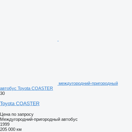
междугородний-пригородный
автобус Toyota COASTER
30
Toyota COASTER
Цена по запросу
Междугородний-пригородный автобус
1999
205 000 км