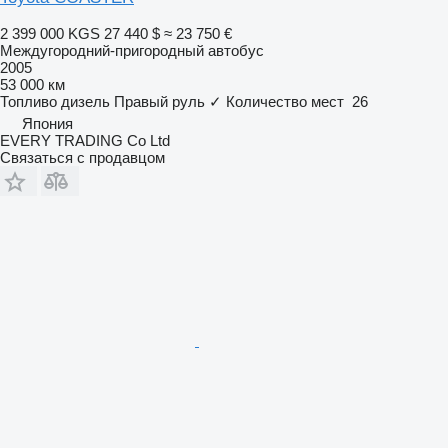
2 399 000 KGS
27 440 $
≈ 23 750 €
Междугородний-пригородный автобус
2005
53 000 км
Топливо
дизель
Правый руль
✓
Количество мест
26
Япония
EVERY TRADING Co Ltd
Связаться с продавцом