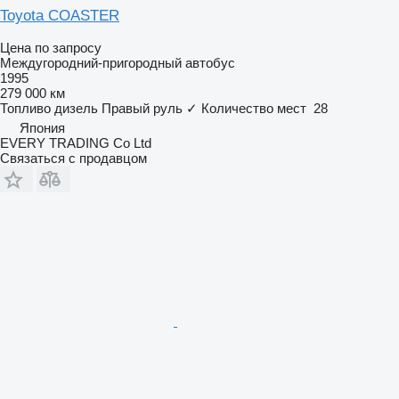
Toyota COASTER
Цена по запросу
Междугородний-пригородный автобус
1995
279 000 км
Топливо
дизель
Правый руль
✓
Количество мест
28
Япония
EVERY TRADING Co Ltd
Связаться с продавцом