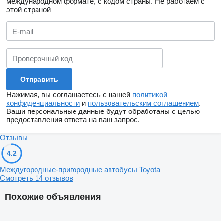
международном формате, с кодом страны.
Не работаем с
этой страной
Нажимая, вы соглашаетесь с нашей
политикой
конфиденциальности
и
пользовательским соглашением
.
Ваши персональные данные будут обработаны с целью
предоставления ответа на ваш запрос.
Отзывы
4.2
Междугородные-пригородные автобусы Toyota
Смотреть 14 отзывов
Похожие объявления