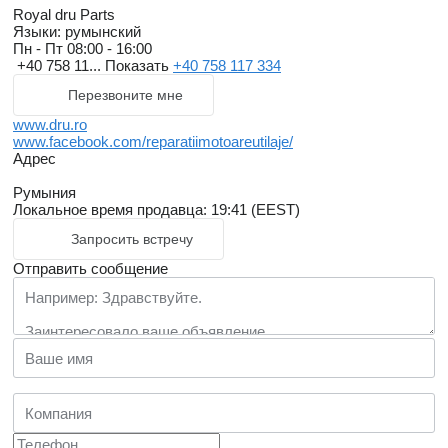
Royal dru Parts
Языки:
румынский
Пн - Пт
08:00 - 16:00
+40 758 11...
Показать
+40 758 117 334
Перезвоните мне
www.dru.ro
www.facebook.com/reparatiimotoareutilaje/
Адрес
Румыния
Локальное время продавца: 19:41 (EEST)
Запросить встречу
Отправить сообщение