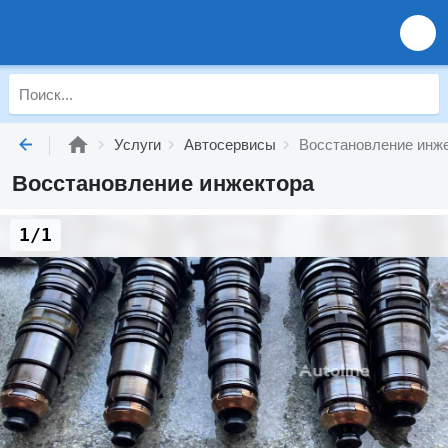
Услуги
Автосервисы
Восстановление инж
Восстановление инжектора
1/1