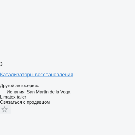
3
Катализаторы восстановления
Другой автосервис
Испания, San Martín de la Vega
Limatex taller
Связаться с продавцом