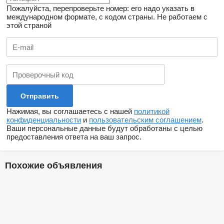
Пожалуйста, перепроверьте номер: его надо указать в
международном формате, с кодом страны.
Не работаем с
этой страной
Нажимая, вы соглашаетесь с нашей
политикой
конфиденциальности
и
пользовательским соглашением
.
Ваши персональные данные будут обработаны с целью
предоставления ответа на ваш запрос.
Похожие объявления