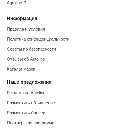
Agroline™
Информация
Правила и условия
Политика конфиденциальности
Советы по безопасности
Отзывы об Autoline
Каталог марок
Наши предложения
Реклама на Autoline
Разместить объявление
Разместить баннер
Партнерская программа