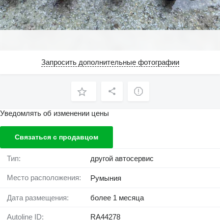
Запросить дополнительные фотографии
Уведомлять об изменении цены
Связаться с продавцом
Тип:
другой автосервис
Место расположения:
Румыния
Дата размещения:
более 1 месяца
Autoline ID:
RA44278