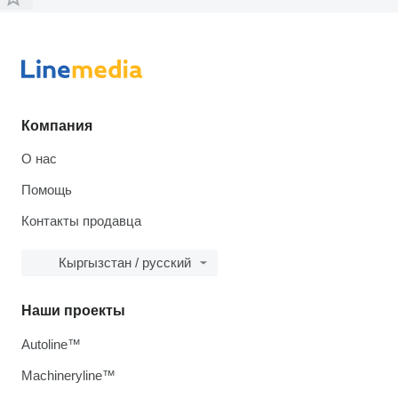
Компания
О нас
Помощь
Контакты продавца
Кыргызстан / русский
Наши проекты
Autoline™
Machineryline™