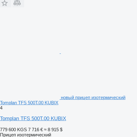
новый прицеп изотермический
Tomplan TFS 500T.00 KUBIX
4
Tomplan TFS 500T.00 KUBIX
779 600 KGS
7 716 €
≈ 8 915 $
Прицеп изотермический