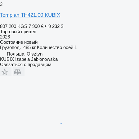
3
Tomplan TH421.00 KUBIX
807 200 KGS
7 990 €
≈ 9 232 $
Торговый прицеп
2026
Состояние
новый
Грузопод.
485 кг
Количество осей
1
Польша, Olsztyn
KUBIX Izabela Jablonowska
Связаться с продавцом