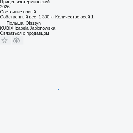
Прицеп изотермический
2026
Состояние
новый
Собственный вес
1 300 кг
Количество осей
1
Польша, Olsztyn
KUBIX Izabela Jablonowska
Связаться с продавцом