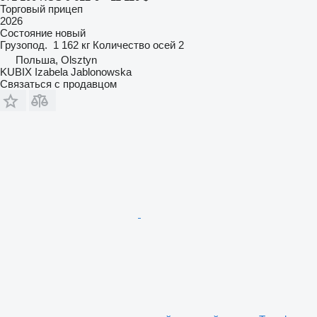
Торговый прицеп
2026
Состояние
новый
Грузопод.
1 162 кг
Количество осей
2
Польша, Olsztyn
KUBIX Izabela Jablonowska
Связаться с продавцом