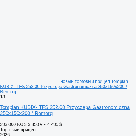
новый торговый прицеп Tomplan
KUBIX- TFS 252.00 Przyczepa Gastronomiczna 250x150x200 /
Remorq
13
Tomplan KUBIX- TFS 252.00 Przyczepa Gastronomiczna
250x150x200 / Remorq
393 000 KGS
3 890 €
≈ 4 495 $
Торговый прицеп
2026