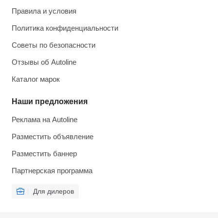
Правила и условия
Политика конфиденциальности
Советы по безопасности
Отзывы об Autoline
Каталог марок
Наши предложения
Реклама на Autoline
Разместить объявление
Разместить баннер
Партнерская программа
Для дилеров