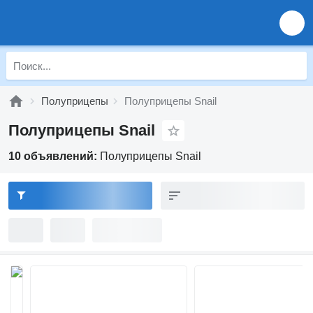
Полуприцепы
Полуприцепы Snail
Полуприцепы Snail
10 объявлений:
Полуприцепы Snail