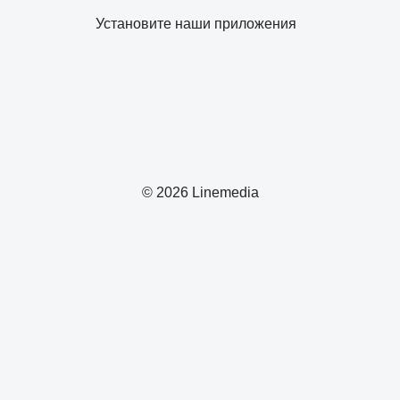
Установите наши приложения
© 2026 Linemedia