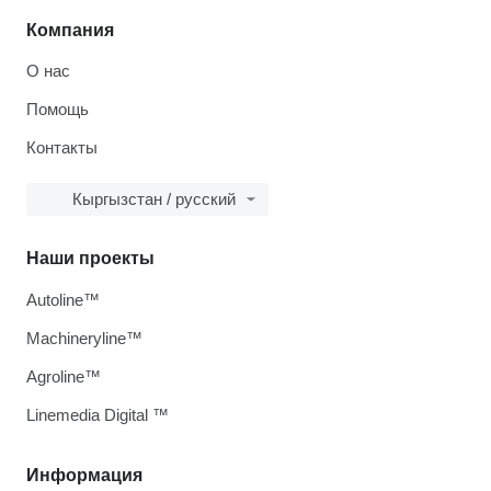
Компания
О нас
Помощь
Контакты
Кыргызстан / русский
Наши проекты
Autoline™
Machineryline™
Agroline™
Linemedia Digital ™
Информация