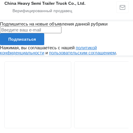
China Heavy Semi Trailer Truck Co., Ltd.
Подпишитесь на новые объявления данной рубрики
Подписаться
Нажимая, вы соглашаетесь с нашей
политикой
конфиденциальности
и
пользовательским соглашением
.