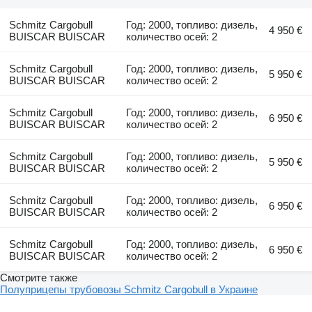
Schmitz Cargobull
Год: 2000, топливо: дизель,
4 950 €
BUISCAR BUISCAR
количество осей: 2
Schmitz Cargobull
Год: 2000, топливо: дизель,
5 950 €
BUISCAR BUISCAR
количество осей: 2
Schmitz Cargobull
Год: 2000, топливо: дизель,
6 950 €
BUISCAR BUISCAR
количество осей: 2
Schmitz Cargobull
Год: 2000, топливо: дизель,
5 950 €
BUISCAR BUISCAR
количество осей: 2
Schmitz Cargobull
Год: 2000, топливо: дизель,
6 950 €
BUISCAR BUISCAR
количество осей: 2
Schmitz Cargobull
Год: 2000, топливо: дизель,
6 950 €
BUISCAR BUISCAR
количество осей: 2
Смотрите также
Полуприцепы трубовозы Schmitz Cargobull в Украине