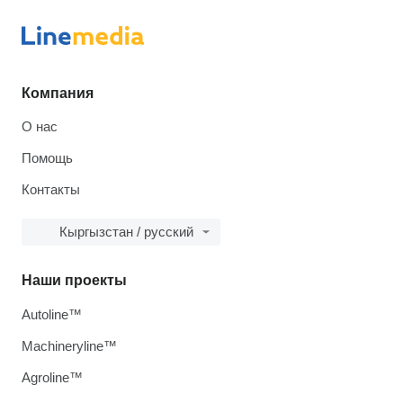
Компания
О нас
Помощь
Контакты
Кыргызстан / русский
Наши проекты
Autoline™
Machineryline™
Agroline™