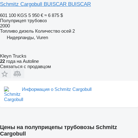
Schmitz Cargobull BUISCAR BUISCAR
601 100 KGS
5 950 €
≈ 6 875 $
Полуприцеп трубовоз
2000
Топливо
дизель
Количество осей
2
Нидерланды, Vuren
Kleyn Trucks
22
года на Autoline
Связаться с продавцом
Информация о Schmitz Cargobull
Цены на полуприцепы трубовозы Schmitz
Cargobull