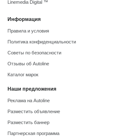
Linemedia Digital ™
Информация
Правила и условия
Политика конфиденциальности
Советы по безопасности
Отзывы об Autoline
Каталог марок
Наши предложения
Реклама на Autoline
Разместить объявление
Разместить баннер
Партнерская программа