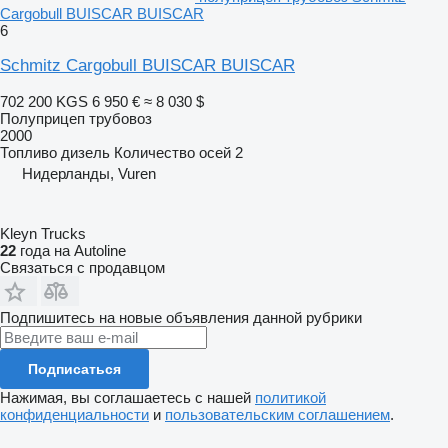
Cargobull BUISCAR BUISCAR
6
Schmitz Cargobull BUISCAR BUISCAR
702 200 KGS
6 950 €
≈ 8 030 $
Полуприцеп трубовоз
2000
Топливо
дизель
Количество осей
2
Нидерланды, Vuren
Kleyn Trucks
22
года на Autoline
Связаться с продавцом
Подпишитесь на новые объявления данной рубрики
Подписаться
Нажимая, вы соглашаетесь с нашей
политикой
конфиденциальности
и
пользовательским соглашением
.