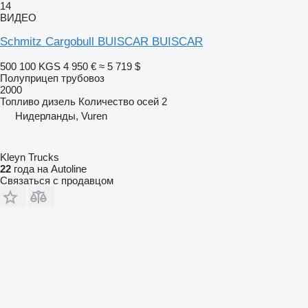
14
ВИДЕО
Schmitz Cargobull BUISCAR BUISCAR
500 100 KGS
4 950 €
≈ 5 719 $
Полуприцеп трубовоз
2000
Топливо
дизель
Количество осей
2
Нидерланды, Vuren
Kleyn Trucks
22
года на Autoline
Связаться с продавцом