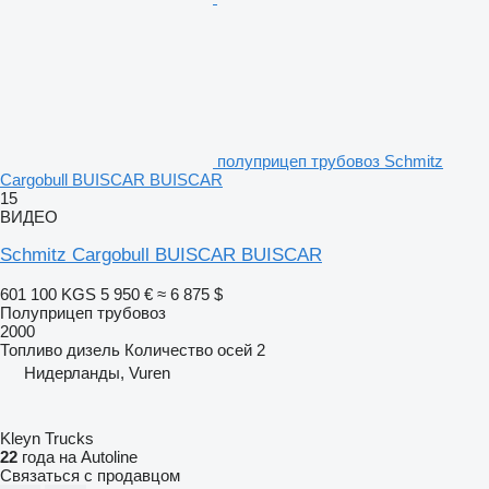
полуприцеп трубовоз Schmitz
Cargobull BUISCAR BUISCAR
15
ВИДЕО
Schmitz Cargobull BUISCAR BUISCAR
601 100 KGS
5 950 €
≈ 6 875 $
Полуприцеп трубовоз
2000
Топливо
дизель
Количество осей
2
Нидерланды, Vuren
Kleyn Trucks
22
года на Autoline
Связаться с продавцом