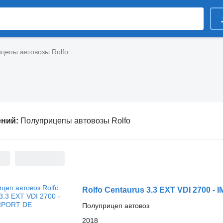
цепы автовозы Rolfo
ений:
Полуприцепы автовозы Rolfo
Rolfo Centaurus 3.3 EXT VDI 2700 -
Полуприцеп автовоз
2018