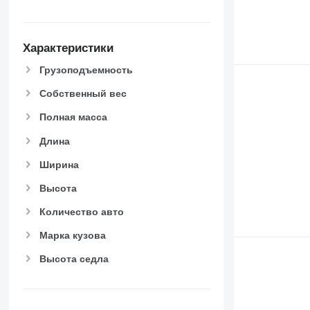
Характеристики
Грузоподъемность
Собственный вес
Полная масса
Длина
Ширина
Высота
Количество авто
Марка кузова
Высота седла