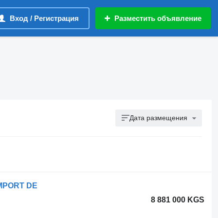
Вход / Регистрация
Разместить объявление
Дата размещения
 IMPORT DE
8 881 000 KGS