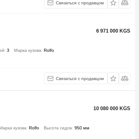
Связаться с продавцом
6 971 000 KGS
ей
3
Марка кузова
Rolfo
Связаться с продавцом
10 080 000 KGS
Марка кузова
Rolfo
Высота седла
950 мм