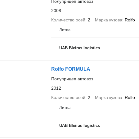
Полуприцеп автовоз
2008
Количество осей
2
Марка кузова
Rolfo
Литва
UAB Bleiras logistics
Rolfo FORMULA
Полуприцеп автовоз
2012
Количество осей
2
Марка кузова
Rolfo
Литва
UAB Bleiras logistics