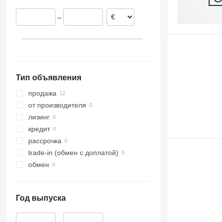
–
Тип объявления
продажа
от производителя
лизинг
кредит
рассрочка
trade-in (обмен с доплатой)
обмен
Год выпуска
–