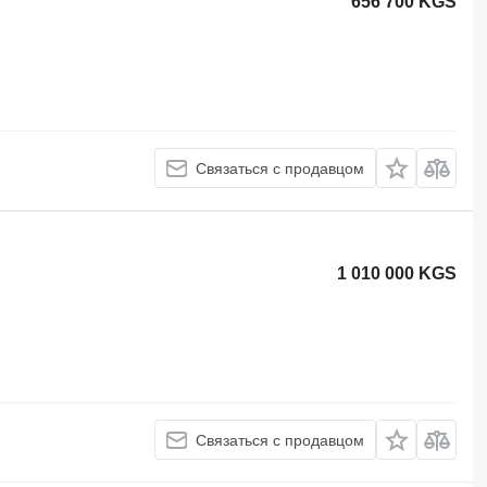
656 700 KGS
Связаться с продавцом
1 010 000 KGS
Связаться с продавцом