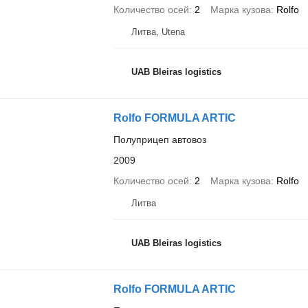
Количество осей
2
Марка кузова
Rolfo
Литва, Utena
UAB Bleiras logistics
Rolfo FORMULA ARTIC
Полуприцеп автовоз
2009
Количество осей
2
Марка кузова
Rolfo
Литва
UAB Bleiras logistics
Rolfo FORMULA ARTIC