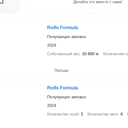
Делайте это вместе с нами!
Rolfo Formula
Полуприцеп автовоз
2024
Собственный вес
10 800 кг
Количество 
Польша
Rolfo Formula
Полуприцеп автовоз
2024
Количество осей
2
Количество авто
6