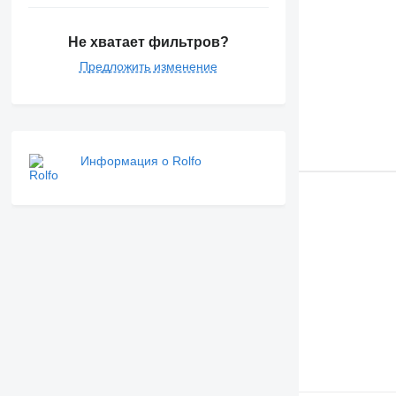
Не хватает фильтров?
Предложить изменение
Информация о Rolfo