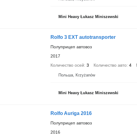
Mini Heavy Łukasz Miniszewski
Rolfo 3 EXT autotransporter
Полуприцеп автовоз
2017
Количество осей
3
Количество авто
4
Польша, Krzyżanów
Mini Heavy Łukasz Miniszewski
Rolfo Auriga 2016
Полуприцеп автовоз
2016