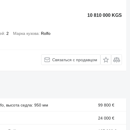
10 810 000 KGS
ей
2
Марка кузова
Rolfo
Связаться с продавцом
lfo, высота седла: 950 мм
99 800 €
24 000 €