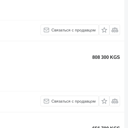
Связаться с продавцом
808 300 KGS
Связаться с продавцом