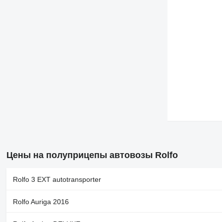
Цены на полуприцепы автовозы Rolfo
Rolfo 3 EXT autotransporter
Rolfo Auriga 2016