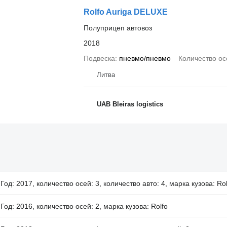
Rolfo Auriga DELUXE
Полуприцеп автовоз
2018
Подвеска
пневмо/пневмо
Количество ос
Литва
UAB Bleiras logistics
Год: 2017, количество осей: 3, количество авто: 4, марка кузова: Ro
Год: 2016, количество осей: 2, марка кузова: Rolfo