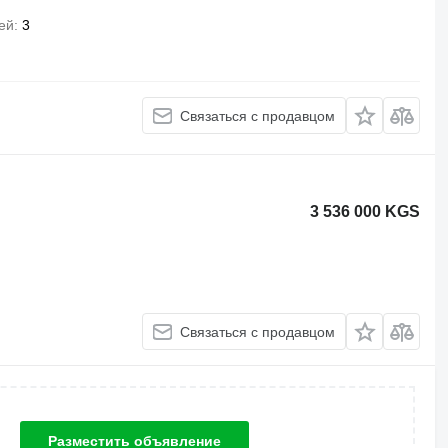
ей
3
Связаться с продавцом
3 536 000 KGS
Связаться с продавцом
Разместить объявление