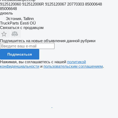
9125120060 912512006R 9125120067 20770303 85000648
85006648
дизель
Эстония, Tallinn
TruckParts Eesti OÜ
Связаться с продавцом
Подпишитесь на новые объявления данной рубрики
Подписаться
Нажимая, вы соглашаетесь с нашей
политикой
конфиденциальности
и
пользовательским соглашением
.