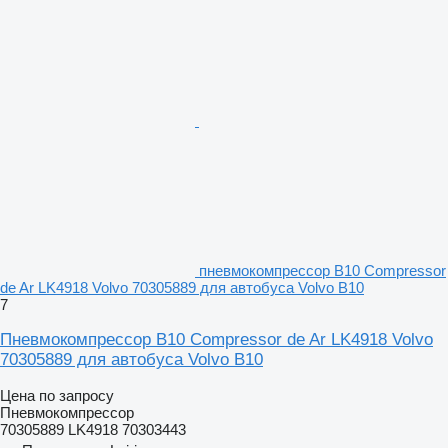
пневмокомпрессор B10 Compressor
de Ar LK4918 Volvo 70305889 для автобуса Volvo B10
7
Пневмокомпрессор B10 Compressor de Ar LK4918 Volvo
70305889 для автобуса Volvo B10
Цена по запросу
Пневмокомпрессор
70305889 LK4918 70303443