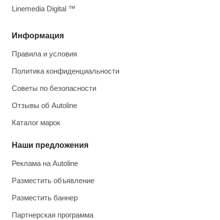
Linemedia Digital ™
Информация
Правила и условия
Политика конфиденциальности
Советы по безопасности
Отзывы об Autoline
Каталог марок
Наши предложения
Реклама на Autoline
Разместить объявление
Разместить баннер
Партнерская программа