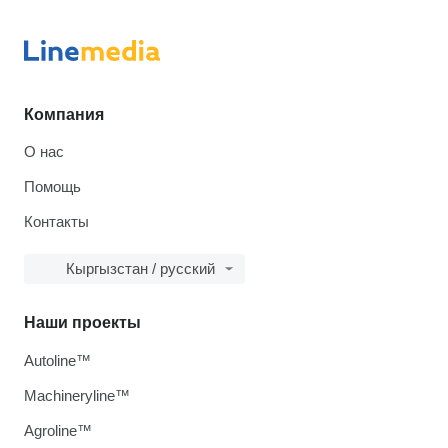
Компания
О нас
Помощь
Контакты
Кыргызстан / русский
Наши проекты
Autoline™
Machineryline™
Agroline™