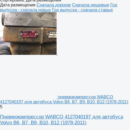
Дата размещения
Сначала дорогие
Сначала дешевые
Год
выпуска - сначала новые
Год выпуска - сначала старые
пневмокомпрессор WABCO
4127040197 для автобуса Volvo B6, B7, B9, B10, B12 (1978-2011)
5
Пневмокомпрессор WABCO 4127040197 для автобуса
Volvo B6, B7, B9, B10, B12 (1978-2011)