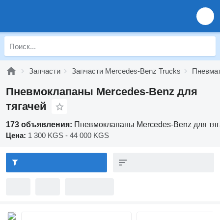
Запчасти
Запчасти Mercedes-Benz Trucks
Пневмат
Пневмоклапаны Mercedes-Benz для
тягачей
173 объявления:
Пневмоклапаны Mercedes-Benz для тя
Цена:
1 300 KGS - 44 000 KGS