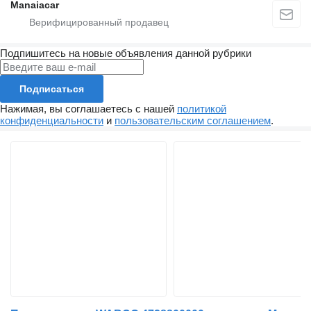
Manaiacar
Подпишитесь на новые объявления данной рубрики
Подписаться
Нажимая, вы соглашаетесь с нашей
политикой
конфиденциальности
и
пользовательским соглашением
.