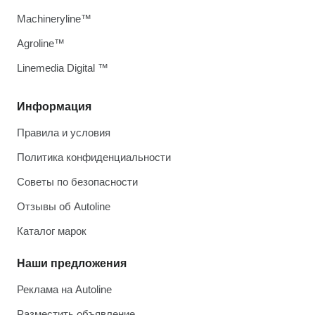
Machineryline™
Agroline™
Linemedia Digital ™
Информация
Правила и условия
Политика конфиденциальности
Советы по безопасности
Отзывы об Autoline
Каталог марок
Наши предложения
Реклама на Autoline
Разместить объявление