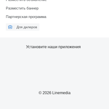
Разместить баннер
Партнерская программа
Для дилеров
Установите наши приложения
© 2026 Linemedia