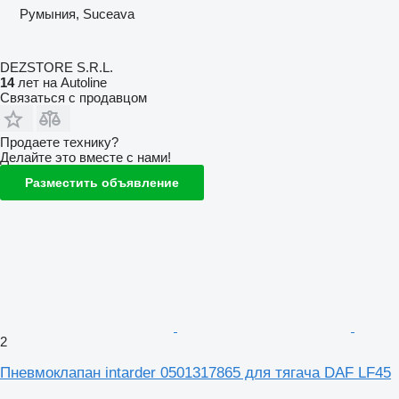
Румыния, Suceava
DEZSTORE S.R.L.
14
лет на Autoline
Связаться с продавцом
Продаете технику?
Делайте это вместе с нами!
Разместить объявление
2
Пневмоклапан intarder 0501317865 для тягача DAF LF45