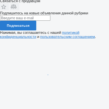
Связаться с продавцом
Подпишитесь на новые объявления данной рубрики
Подписаться
Нажимая, вы соглашаетесь с нашей
политикой
конфиденциальности
и
пользовательским соглашением
.