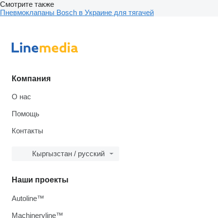
Смотрите также
Пневмоклапаны Bosch в Украине для тягачей
Компания
О нас
Помощь
Контакты
Кыргызстан / русский
Наши проекты
Autoline™
Machineryline™