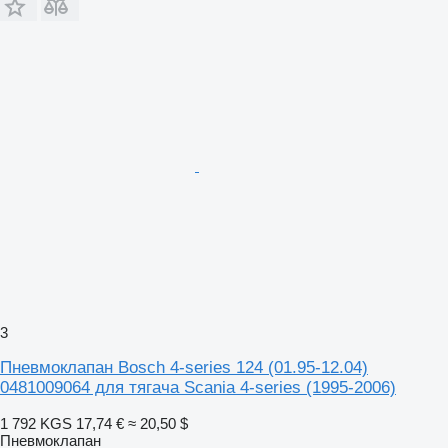
3
Пневмоклапан Bosch 4-series 124 (01.95-12.04)
0481009064 для тягача Scania 4-series (1995-2006)
1 792 KGS
17,74 €
≈ 20,50 $
Пневмоклапан