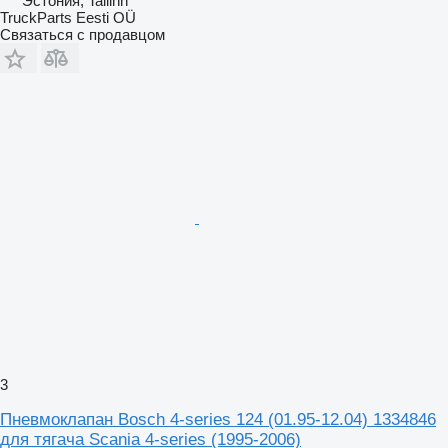
Эстония, Tallinn
TruckParts Eesti OÜ
Связаться с продавцом
3
Пневмоклапан Bosch 4-series 124 (01.95-12.04) 1334846
для тягача Scania 4-series (1995-2006)