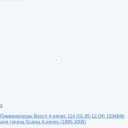
3
Пневмоклапан Bosch 4-series 114 (01.95-12.04) 1334846
для тягача Scania 4-series (1995-2006)