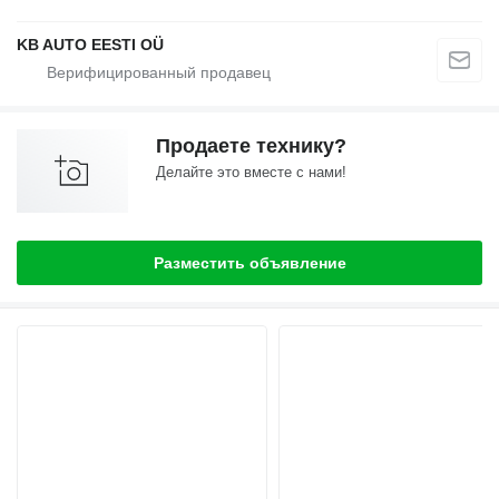
KB AUTO EESTI OÜ
Продаете технику?
Делайте это вместе с нами!
Разместить объявление