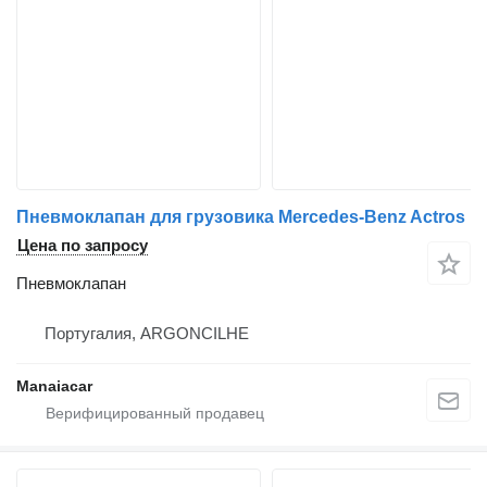
Пневмоклапан для грузовика Mercedes-Benz Actros
Цена по запросу
Пневмоклапан
Португалия, ARGONCILHE
Manaiacar