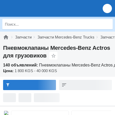
Запчасти
Запчасти Mercedes-Benz Trucks
Запчаст
Пневмоклапаны Mercedes-Benz Actros
для грузовиков
140 объявлений:
Пневмоклапаны Mercedes-Benz Actros 
Цена:
1 800 KGS - 40 000 KGS