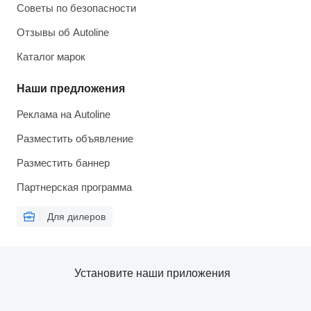
Советы по безопасности
Отзывы об Autoline
Каталог марок
Наши предложения
Реклама на Autoline
Разместить объявление
Разместить баннер
Партнерская программа
Для дилеров
Установите наши приложения