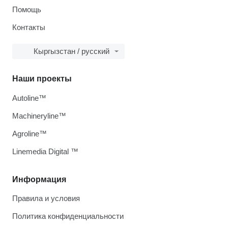
Помощь
Контакты
Кыргызстан / русский
Наши проекты
Autoline™
Machineryline™
Agroline™
Linemedia Digital ™
Информация
Правила и условия
Политика конфиденциальности