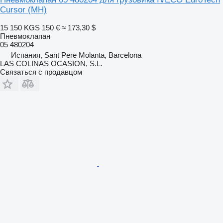
Cursor (MH)
15 150 KGS
150 €
≈ 173,30 $
Пневмоклапан
05 480204
Испания, Sant Pere Molanta, Barcelona
LAS COLINAS OCASION, S.L.
Связаться с продавцом