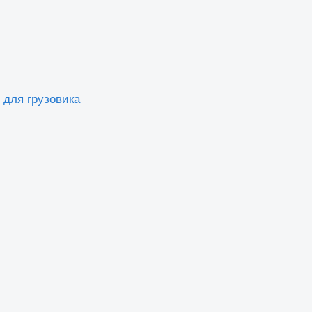
 для грузовика