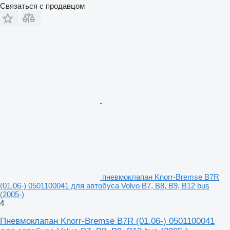
Связаться с продавцом
пневмоклапан Knorr-Bremse B7R
(01.06-) 0501100041 для автобуса Volvo B7, B8, B9, B12 bus
(2005-)
4
Пневмоклапан Knorr-Bremse B7R (01.06-) 0501100041