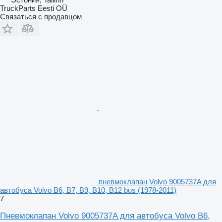
TruckParts Eesti OÜ
Связаться с продавцом
пневмоклапан Volvo 9005737A для
автобуса Volvo B6, B7, B9, B10, B12 bus (1978-2011)
7
Пневмоклапан Volvo 9005737A для автобуса Volvo B6,