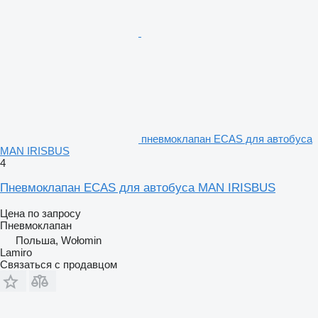
пневмоклапан ECAS для автобуса
MAN IRISBUS
4
Пневмоклапан ECAS для автобуса MAN IRISBUS
Цена по запросу
Пневмоклапан
Польша, Wołomin
Lamiro
Связаться с продавцом