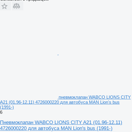
пневмоклапан WABCO LIONS CITY
A21 (01.96-12.11) 4726000220 для автобуса MAN Lion's bus
(1991-)
6
Пневмоклапан WABCO LIONS CITY A21 (01.96-12.11)
4726000220 для автобуса MAN Lion's bus (1991-)