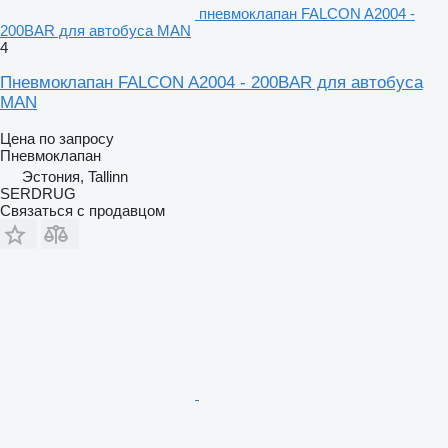
пневмоклапан FALCON A2004 -
200BAR для автобуса MAN
4
Пневмоклапан FALCON A2004 - 200BAR для автобуса
MAN
Цена по запросу
Пневмоклапан
Эстония, Tallinn
SERDRUG
Связаться с продавцом