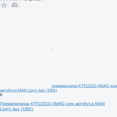
пневмоклапан KT513210-VMAG для
автобуса MAN Lion's bus (1991)
8
Пневмоклапан KT513210-VMAG для автобуса MAN
Lion's bus (1991)