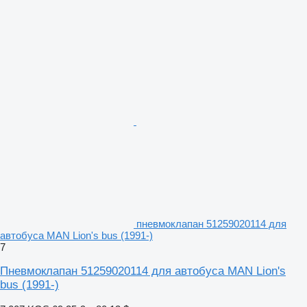
пневмоклапан 51259020114 для
автобуса MAN Lion's bus (1991-)
7
Пневмоклапан 51259020114 для автобуса MAN Lion's
bus (1991-)