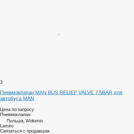
3
Пневмоклапан MAN BUS RELIEF VALVE 7.5BAR для
автобуса MAN
Цена по запросу
Пневмоклапан
Польша, Wołomin
Lamiro
Связаться с продавцом