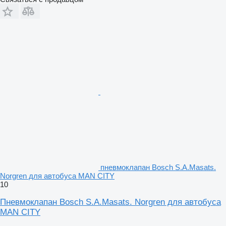
пневмоклапан Bosch S.A.Masats.
Norgren для автобуса MAN CITY
10
Пневмоклапан Bosch S.A.Masats. Norgren для автобуса
MAN CITY