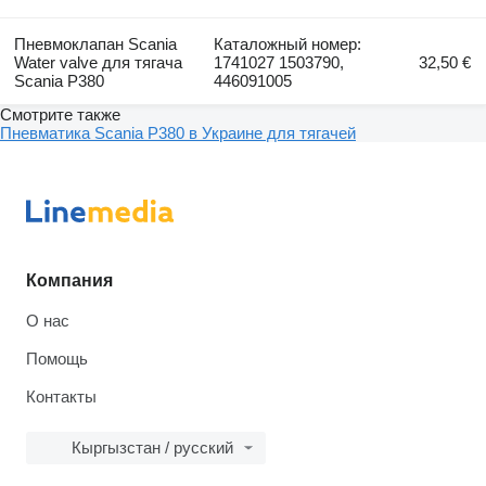
Пневмоклапан Scania
Каталожный номер:
Water valve для тягача
1741027 1503790,
32,50 €
Scania P380
446091005
Смотрите также
Пневматика Scania P380 в Украине для тягачей
Компания
О нас
Помощь
Контакты
Кыргызстан / русский