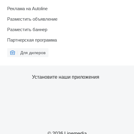
Реклама на Autoline
Разместить объявление
Разместить баннер
Партнерская программа
Для дилеров
Установите наши приложения
© 2026 Linemedia