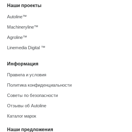
Наши проекты
Autoline™
Machineryline™
Agroline™
Linemedia Digital ™
Информация
Правила и условия
Политика конфиденциальности
Советы по безопасности
Отзывы об Autoline
Каталог марок
Наши предложения