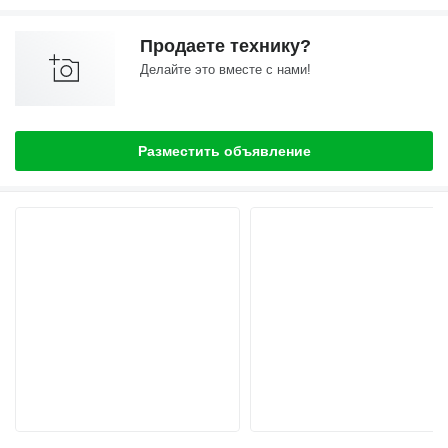
Продаете технику?
Делайте это вместе с нами!
Разместить объявление