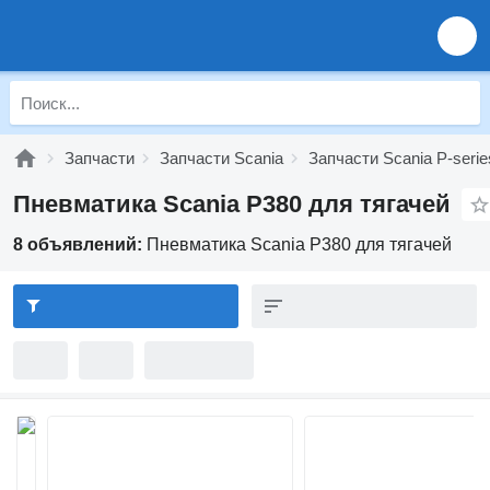
Запчасти
Запчасти Scania
Запчасти Scania P-serie
Пневматика Scania P380 для тягачей
8 объявлений:
Пневматика Scania P380 для тягачей