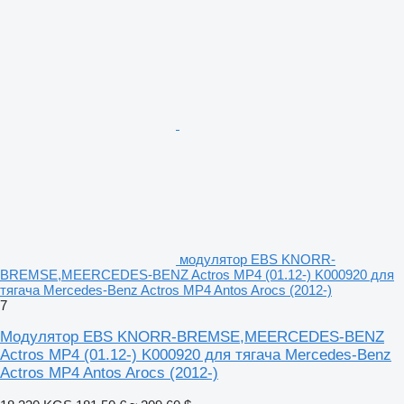
модулятор EBS KNORR-
BREMSE,MEERCEDES-BENZ Actros MP4 (01.12-) K000920 для
тягача Mercedes-Benz Actros MP4 Antos Arocs (2012-)
7
Модулятор EBS KNORR-BREMSE,MEERCEDES-BENZ
Actros MP4 (01.12-) K000920 для тягача Mercedes-Benz
Actros MP4 Antos Arocs (2012-)