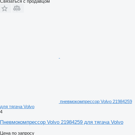
Связаться с продавцом
пневмокомпрессор Volvo 21984259
для тягача Volvo
4
Пневмокомпрессор Volvo 21984259 для тягача Volvo
Цена по запросу