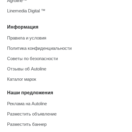
Agroline™
Linemedia Digital ™
Информация
Правила и условия
Политика конфиденциальности
Советы по безопасности
Отзывы об Autoline
Каталог марок
Наши предложения
Реклама на Autoline
Разместить объявление
Разместить баннер