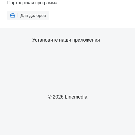
Партнерская программа
Для дилеров
Установите наши приложения
© 2026 Linemedia