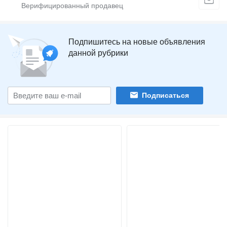
Подпишитесь на новые объявления
данной рубрики
Подписаться