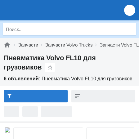
Запчасти
Запчасти Volvo Trucks
Запчасти Volvo FL
Пневматика Volvo FL10 для
грузовиков
6 объявлений:
Пневматика Volvo FL10 для грузовиков