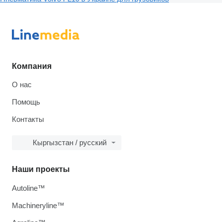
Компания
О нас
Помощь
Контакты
Кыргызстан / русский
Наши проекты
Autoline™
Machineryline™