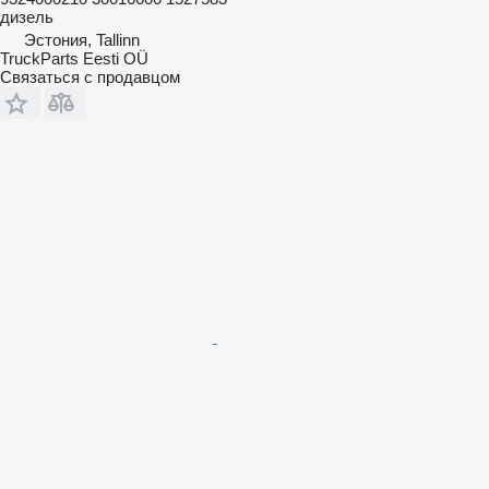
дизель
Эстония, Tallinn
TruckParts Eesti OÜ
Связаться с продавцом