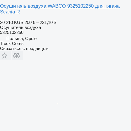
Осушитель воздуха WABCO 9325102250 для тягача
Scania R
20 210 KGS
200 €
≈ 231,10 $
Осушитель воздуха
9325102250
Польша, Opole
Truck Cores
Связаться с продавцом