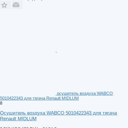
осушитель воздуха WABCO
5010422343 для тягача Renault MIDLUM
8
Осушитель воздуха WABCO 5010422343 для тягача
Renault MIDLUM