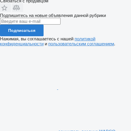
Связаться с продавцом
Подпишитесь на новые объявления данной рубрики
Подписаться
Нажимая, вы соглашаетесь с нашей
политикой
конфиденциальности
и
пользовательским соглашением
.