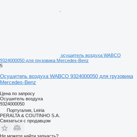
осушитель воздуха WABCO
9324000050 для грузовика Mercedes-Benz
5
Осушитель воздуха WABCO 9324000050 для грузовика
Mercedes-Benz
Цена по запросу
Осушитель воздуха
9324000050
Португалия, Leiria
PERALTA & COUTINHO S.A.
Связаться с продавцом
Не можете найти запчасть?