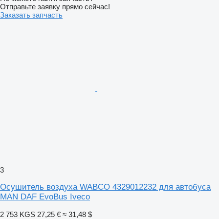
Отправьте заявку прямо сейчас!
Заказать запчасть
3
Осушитель воздуха WABCO 4329012232 для автобуса
MAN DAF EvoBus Iveco
2 753 KGS
27,25 €
≈ 31,48 $