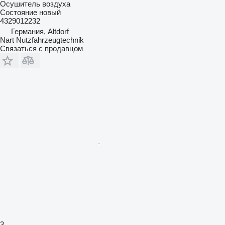
Осушитель воздуха
Состояние
новый
4329012232
Германия, Altdorf
Nart Nutzfahrzeugtechnik
Связаться с продавцом
3