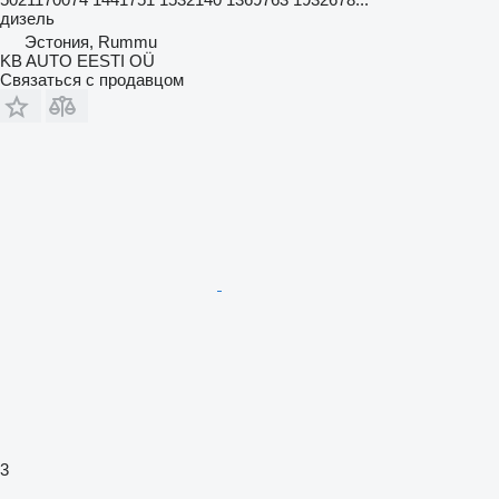
дизель
Эстония, Rummu
KB AUTO EESTI OÜ
Связаться с продавцом
3