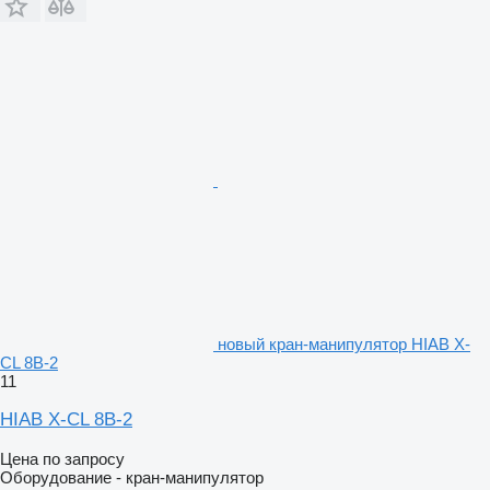
новый кран-манипулятор HIAB X-
CL 8B-2
11
HIAB X-CL 8B-2
Цена по запросу
Оборудование - кран-манипулятор