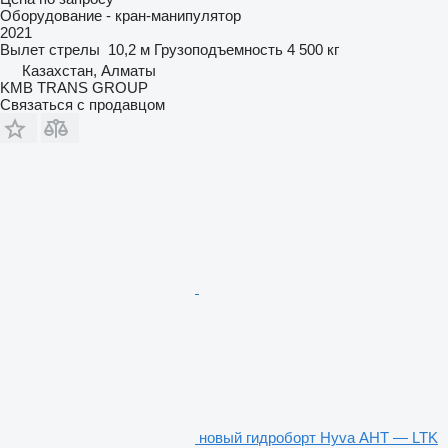
Оборудование - кран-манипулятор
2021
Вылет стрелы
10,2 м
Грузоподъемность
4 500 кг
Казахстан, Алматы
KMB TRANS GROUP
Связаться с продавцом
новый гидроборт Hyva АНТ — LTK