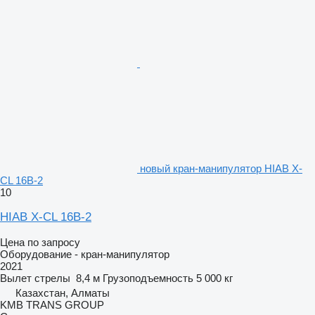
новый кран-манипулятор HIAB X-
CL 16B-2
10
HIAB X-CL 16B-2
Цена по запросу
Оборудование - кран-манипулятор
2021
Вылет стрелы
8,4 м
Грузоподъемность
5 000 кг
Казахстан, Алматы
KMB TRANS GROUP