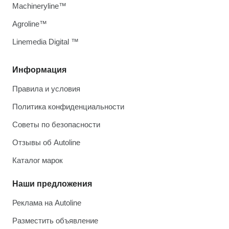
Machineryline™
Agroline™
Linemedia Digital ™
Информация
Правила и условия
Политика конфиденциальности
Советы по безопасности
Отзывы об Autoline
Каталог марок
Наши предложения
Реклама на Autoline
Разместить объявление