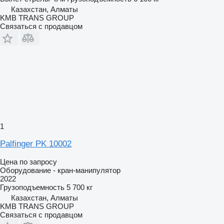
Казахстан, Алматы
KMB TRANS GROUP
Связаться с продавцом
1
Palfinger PK 10002
Цена по запросу
Оборудование - кран-манипулятор
2022
Грузоподъемность
5 700 кг
Казахстан, Алматы
KMB TRANS GROUP
Связаться с продавцом