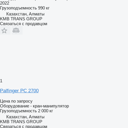
2022
Грузоподъемность
990 кг
Казахстан, Алматы
KMB TRANS GROUP
Связаться с продавцом
1
Palfinger PC 2700
Цена по запросу
Оборудование - кран-манипулятор
Грузоподъемность
2 000 кг
Казахстан, Алматы
KMB TRANS GROUP
Связаться с продавцом