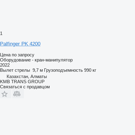
1
Palfinger PK 4200
Цена по запросу
Оборудование - кран-манипулятор
2022
Вылет стрелы
9,7 м
Грузоподъемность
990 кг
Казахстан, Алматы
KMB TRANS GROUP
Связаться с продавцом