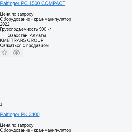
Palfinger PC 1500 COMPACT
Цена по запросу
Оборудование - кран-манипулятор
2022
Грузоподъемность
990 кг
Казахстан, Алматы
KMB TRANS GROUP
Связаться с продавцом
1
Palfinger PK 3400
Цена по запросу
Оборудование - кран-манипулятор