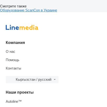
Смотрите также
Оборудование ScanCon в Украине
Компания
О нас
Помощь
Контакты
Кыргызстан / русский
Наши проекты
Autoline™