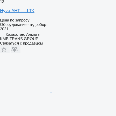
13
Hyva АНТ — LTK
Цена по запросу
Оборудование - гидроборт
2021
Казахстан, Алматы
KMB TRANS GROUP
Связаться с продавцом