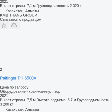
2021
Вылет стрелы
7,1 м
Грузоподъемность
2 020 кг
Казахстан, Алматы
KMB TRANS GROUP
Связаться с продавцом
2
Palfinger PK 6500A
Цена по запросу
Оборудование - кран-манипулятор
2021
Вылет стрелы
7,5 м
Высота подъема
5,7 м
Грузоподъемность
3 200 кг
Казахстан, Алматы