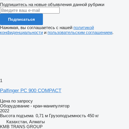
Подпишитесь на новые объявления данной рубрики
Подписаться
Нажимая, вы соглашаетесь с нашей
политикой
конфиденциальности
и
пользовательским соглашением
.
1
Palfinger PC 900 COMPACT
Цена по запросу
Оборудование - кран-манипулятор
2022
Высота подъема
0,71 м
Грузоподъемность
450 кг
Казахстан, Алматы
KMB TRANS GROUP