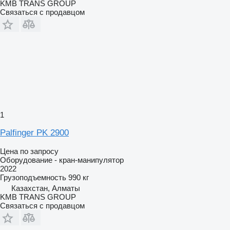
KMB TRANS GROUP
Связаться с продавцом
1
Palfinger PK 2900
Цена по запросу
Оборудование - кран-манипулятор
2022
Грузоподъемность
990 кг
Казахстан, Алматы
KMB TRANS GROUP
Связаться с продавцом