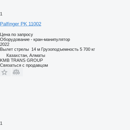
1
Palfinger PK 11002
Цена по запросу
Оборудование - кран-манипулятор
2022
Вылет стрелы
14 м
Грузоподъемность
5 700 кг
Казахстан, Алматы
KMB TRANS GROUP
Связаться с продавцом
1