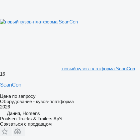
новый кузов-платформа ScanCon
16
ScanCon
Цена по запросу
Оборудование - кузов-платформа
2026
Дания, Horsens
Poulsen Trucks & Trailers ApS
Связаться с продавцом