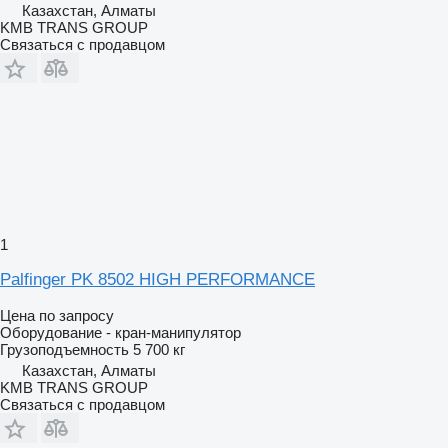
Казахстан, Алматы
KMB TRANS GROUP
Связаться с продавцом
1
Palfinger PK 8502 HIGH PERFORMANCE
Цена по запросу
Оборудование - кран-манипулятор
Грузоподъемность
5 700 кг
Казахстан, Алматы
KMB TRANS GROUP
Связаться с продавцом