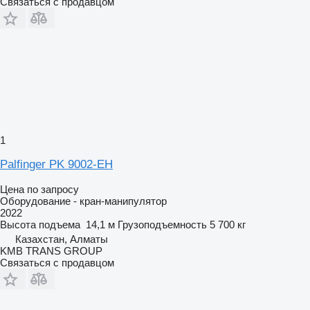
Связаться с продавцом
1
Palfinger PK 9002-EH
Цена по запросу
Оборудование - кран-манипулятор
2022
Высота подъема
14,1 м
Грузоподъемность
5 700 кг
Казахстан, Алматы
KMB TRANS GROUP
Связаться с продавцом