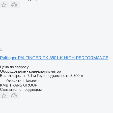
1
Palfinger PALFINGER PK 8501-K HIGH PERFORMANCE
Цена по запросу
Оборудование - кран-манипулятор
Вылет стрелы
7,1 м
Грузоподъемность
3 300 кг
Казахстан, Алматы
KMB TRANS GROUP
Связаться с продавцом