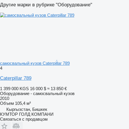
Другие марки в рубрике "Оборудование"
самосвальный кузов Caterpillar 789
4
Caterpillar 789
1 399 000 KGS
16 000 $
≈ 13 850 €
Оборудование - самосвальный кузов
2010
Объем
105,4 м³
Кыргызстан, Бишкек
КУМТОР ГОЛД КОМПАНИ
Связаться с продавцом