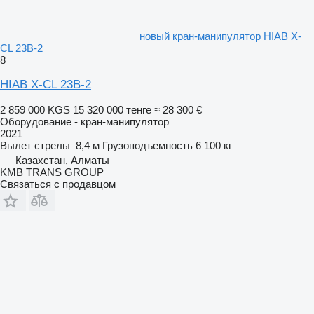
новый кран-манипулятор HIAB X-
CL 23B-2
8
HIAB X-CL 23B-2
2 859 000 KGS
15 320 000 тенге
≈ 28 300 €
Оборудование - кран-манипулятор
2021
Вылет стрелы
8,4 м
Грузоподъемность
6 100 кг
Казахстан, Алматы
KMB TRANS GROUP
Связаться с продавцом