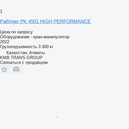
1
Palfinger PK 4501 HIGH PERFORMANCE
Цена по запросу
Оборудование - кран-манипулятор
2022
Грузоподъемность
3 300 кг
Казахстан, Алматы
KMB TRANS GROUP
Связаться с продавцом