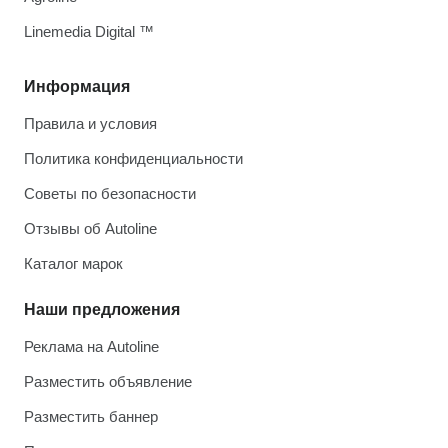
Linemedia Digital ™
Информация
Правила и условия
Политика конфиденциальности
Советы по безопасности
Отзывы об Autoline
Каталог марок
Наши предложения
Реклама на Autoline
Разместить объявление
Разместить баннер