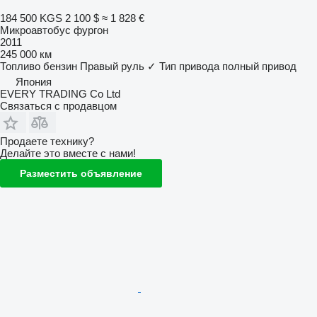
184 500 KGS
2 100 $
≈ 1 828 €
Микроавтобус фургон
2011
245 000 км
Топливо
бензин
Правый руль
✓
Тип привода
полный привод
Япония
EVERY TRADING Co Ltd
Связаться с продавцом
Продаете технику?
Делайте это вместе с нами!
Разместить объявление