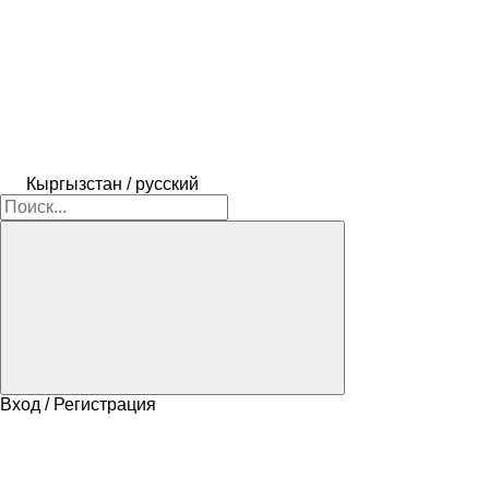
Кыргызстан / русский
Вход / Регистрация