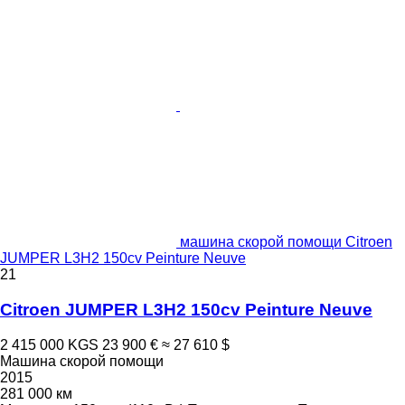
машина скорой помощи Citroen
JUMPER L3H2 150cv Peinture Neuve
21
Citroen JUMPER L3H2 150cv Peinture Neuve
2 415 000 KGS
23 900 €
≈ 27 610 $
Машина скорой помощи
2015
281 000 км