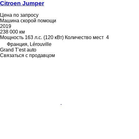
Citroen Jumper
Цена по запросу
Машина скорой помощи
2019
238 000 км
Мощность
163 л.с. (120 кВт)
Количество мест
4
Франция, Lérouville
Grand T'est auto
Связаться с продавцом