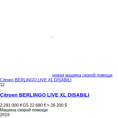
новая машина скорой помощи
Citroen BERLINGO LIVE XL DISABILI
12
Citroen BERLINGO LIVE XL DISABILI
2 291 000 KGS
22 680 €
≈ 26 200 $
Машина скорой помощи
2019