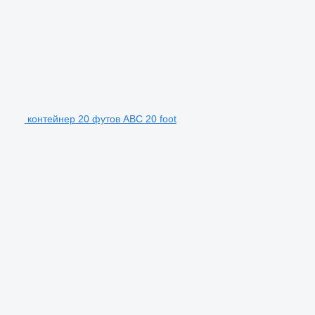
контейнер 20 футов ABC 20 foot