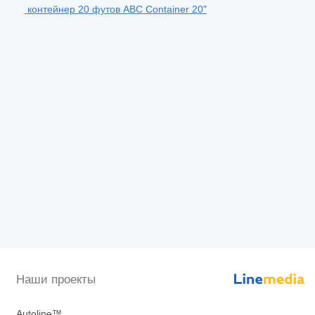
контейнер 20 футов ABC Container 20"
Наши проекты
Autoline™