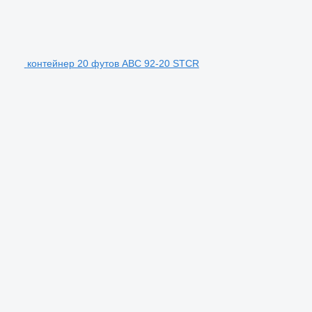
контейнер 20 футов ABC 92-20 STCR