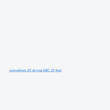
контейнер 20 футов ABC 20 feet