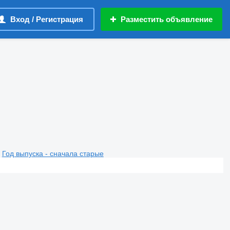
Вход / Регистрация
Разместить объявление
Год выпуска - сначала старые