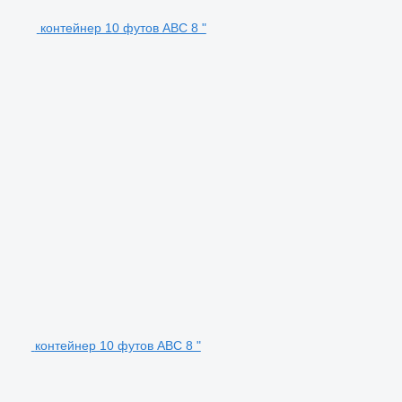
контейнер 10 футов ABC 8 "
контейнер 10 футов ABC 8 "