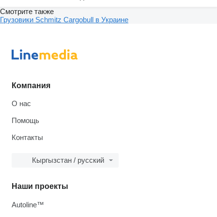
Смотрите также
Грузовики Schmitz Cargobull в Украине
Компания
О нас
Помощь
Контакты
Кыргызстан / русский
Наши проекты
Autoline™