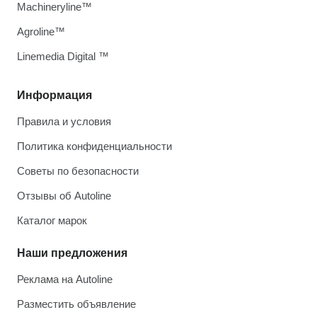
Machineryline™
Agroline™
Linemedia Digital ™
Информация
Правила и условия
Политика конфиденциальности
Советы по безопасности
Отзывы об Autoline
Каталог марок
Наши предложения
Реклама на Autoline
Разместить объявление