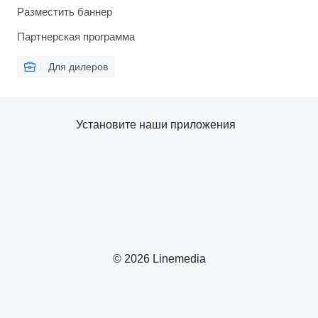
Разместить баннер
Партнерская программа
Для дилеров
Установите наши приложения
© 2026 Linemedia