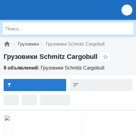
Грузовики
Грузовики Schmitz Cargobull
Грузовики Schmitz Cargobull
8 объявлений:
Грузовики Schmitz Cargobull