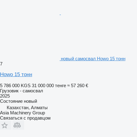
новый самосвал Howo 15 тонн
7
Howo 15 тонн
5 786 000 KGS
31 000 000 тенге
≈ 57 260 €
Грузовик - самосвал
2025
Состояние
новый
Казахстан, Алматы
Asia Machinery Group
Связаться с продавцом