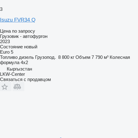
3
Isuzu FVR34 Q
Цена по запросу
Грузовик - автофургон
2023
Состояние
новый
Euro 5
Топливо
дизель
Грузопод.
8 800 кг
Объем
7 790 м³
Колесная
формула
4x2
Кыргызстан
LKW-Center
Связаться с продавцом