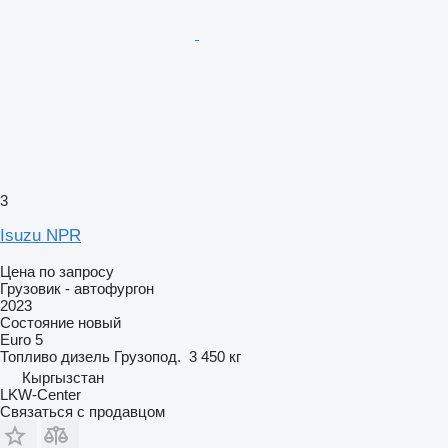
3
Isuzu NPR
Цена по запросу
Грузовик - автофургон
2023
Состояние
новый
Euro 5
Топливо
дизель
Грузопод.
3 450 кг
Кыргызстан
LKW-Center
Связаться с продавцом