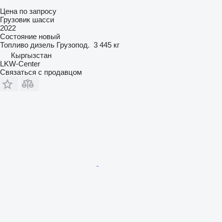
Цена по запросу
Грузовик шасси
2022
Состояние
новый
Топливо
дизель
Грузопод.
3 445 кг
Кыргызстан
LKW-Center
Связаться с продавцом