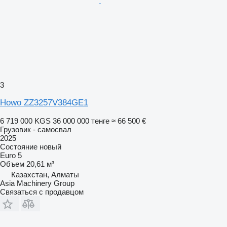
3
Howo ZZ3257V384GE1
6 719 000 KGS
36 000 000 тенге
≈ 66 500 €
Грузовик - самосвал
2025
Состояние
новый
Euro 5
Объем
20,61 м³
Казахстан, Алматы
Asia Machinery Group
Связаться с продавцом