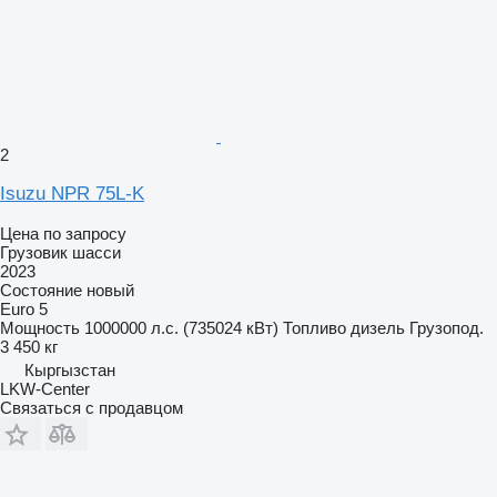
2
Isuzu NPR 75L-K
Цена по запросу
Грузовик шасси
2023
Состояние
новый
Euro 5
Мощность
1000000 л.с. (735024 кВт)
Топливо
дизель
Грузопод.
3 450 кг
Кыргызстан
LKW-Center
Связаться с продавцом