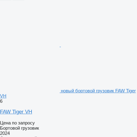
новый бортовой грузовик FAW Tiger
VH
6
FAW Tiger VH
Цена по запросу
Бортовой грузовик
2024