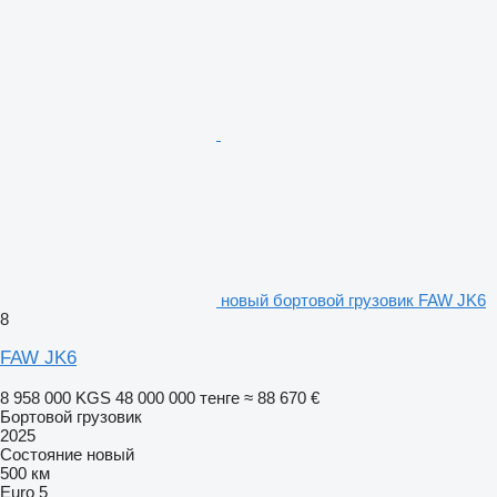
новый бортовой грузовик FAW JK6
8
FAW JK6
8 958 000 KGS
48 000 000 тенге
≈ 88 670 €
Бортовой грузовик
2025
Состояние
новый
500 км
Euro 5