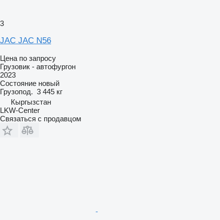
3
JAC JAC N56
Цена по запросу
Грузовик - автофургон
2023
Состояние
новый
Грузопод.
3 445 кг
Кыргызстан
LKW-Center
Связаться с продавцом