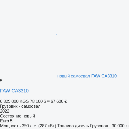
новый самосвал FAW CA3310
5
FAW CA3310
6 829 000 KGS
78 100 $
≈ 67 600 €
Грузовик - самосвал
2022
Состояние
новый
Euro 5
Мощность
390 л.с. (287 кВт)
Топливо
дизель
Грузопод.
30 000 кг