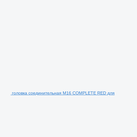
головка соединительная M16 COMPLETE RED для