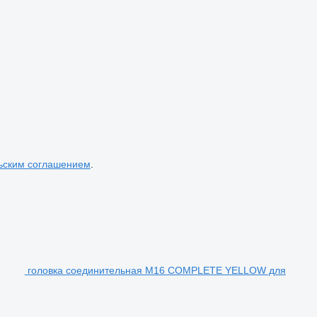
ьским соглашением
.
головка соединительная M16 COMPLETE YELLOW для