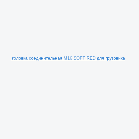
головка соединительная M16 SOFT RED для грузовика