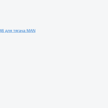
6 для тягача MAN