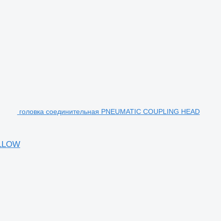
головка соединительная PNEUMATIC COUPLING HEAD
ELLOW