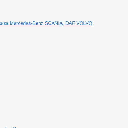
зовика Mercedes-Benz SCANIA, DAF VOLVO