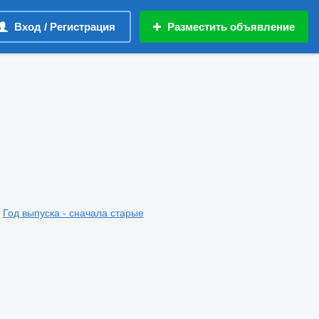
Вход / Регистрация
Разместить объявление
Год выпуска - сначала старые