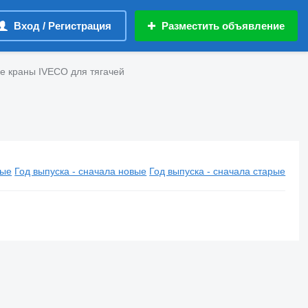
Вход / Регистрация
Разместить объявление
е краны IVECO для тягачей
вые
Год выпуска - сначала новые
Год выпуска - сначала старые