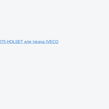
3275 HOLSET для тягача IVECO